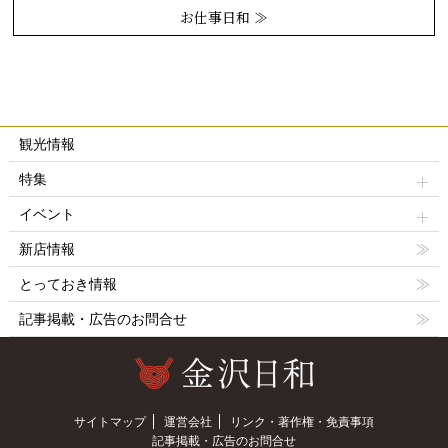
お仕事日和 ≫
観光情報
特集
イベント
新店情報
とっておき情報
記事掲載・広告のお問合せ
サイトマップ
運営会社
リンク・著作権・免責事項
記事掲載・広告のお問合せ