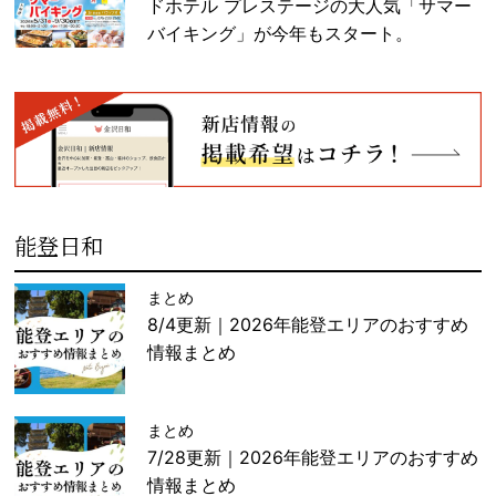
ドホテル プレステージの大人気「サマー
バイキング」が今年もスタート。
能登日和
まとめ
8/4更新｜2026年能登エリアのおすすめ
情報まとめ
まとめ
7/28更新｜2026年能登エリアのおすすめ
情報まとめ