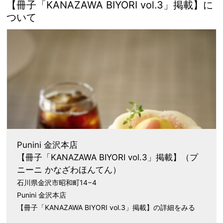
【冊子「KANAZAWA BIYORI vol.3」掲載】に
ついて
Punini 金沢本店
【冊子「KANAZAWA BIYORI vol.3」掲載】
（プ
ニーニ かなざわほんてん）
石川県金沢市昭和町14−4
Punini 金沢本店
【冊子「KANAZAWA BIYORI vol.3」掲載】の詳細をみる