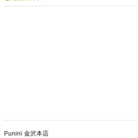
Punini 金沢本店