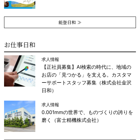
能登日和 ≫
お仕事日和
求人情報
【正社員募集】AI検索の時代に、地域の
お店の「見つかる」を支える。カスタマ
ーサポートスタッフ募集（株式会社金沢
日和）
求人情報
0.001mmの世界で、ものづくりの誇りを
磨く（富士精機株式会社）