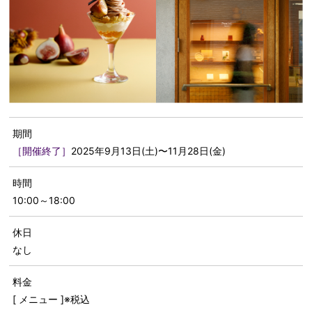
期間
［開催終了］
2025年9月13日(土)〜11月28日(金)
時間
10:00～18:00
休日
なし
料金
[ メニュー ]※税込