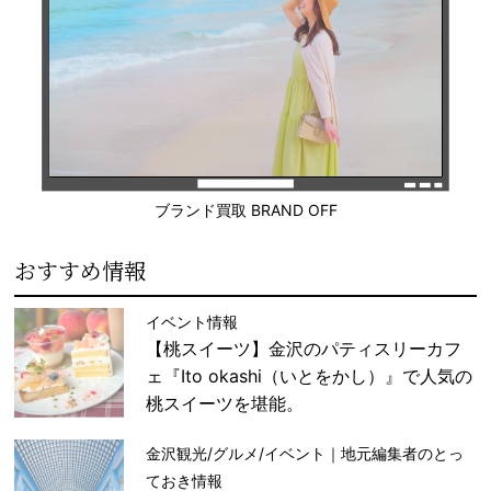
ブランド買取 BRAND OFF
おすすめ情報
イベント情報
【桃スイーツ】金沢のパティスリーカフ
ェ『Ito okashi（いとをかし）』で人気の
桃スイーツを堪能。
金沢観光/グルメ/イベント｜地元編集者のとっ
ておき情報