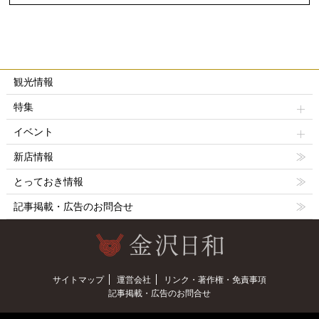
観光情報
特集
イベント
新店情報
とっておき情報
記事掲載・広告のお問合せ
サイトマップ
運営会社
リンク・著作権・免責事項
記事掲載・広告のお問合せ