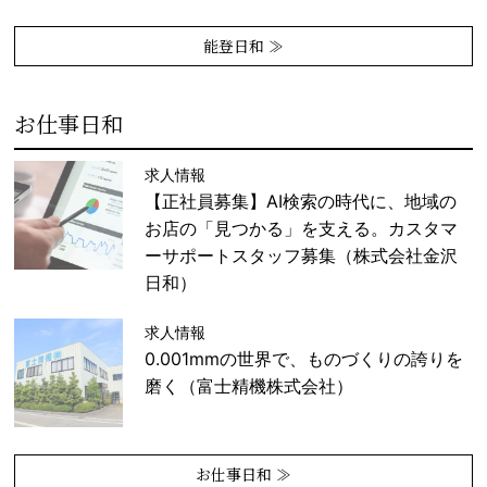
能登日和 ≫
お仕事日和
求人情報
【正社員募集】AI検索の時代に、地域の
お店の「見つかる」を支える。カスタマ
ーサポートスタッフ募集（株式会社金沢
日和）
求人情報
0.001mmの世界で、ものづくりの誇りを
磨く（富士精機株式会社）
お仕事日和 ≫