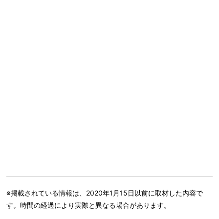
※掲載されている情報は、2020年1月15日以前に取材した内容で
す。時間の経過により実際と異なる場合があります。