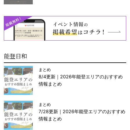
能登日和
まとめ
8/4更新｜2026年能登エリアのおすすめ
情報まとめ
まとめ
7/28更新｜2026年能登エリアのおすすめ
情報まとめ