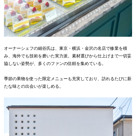
オーナーシェフの細谷氏は、東京・横浜・金沢の名店で修業を積
み、海外でも技術を磨いた実力派。素材選びから仕上げまで一切妥
協しない姿勢が、多くのファンの信頼を集めている。
季節の果物を使った限定メニューも充実しており、訪れるたびに新
たな味との出会いが楽しめる。