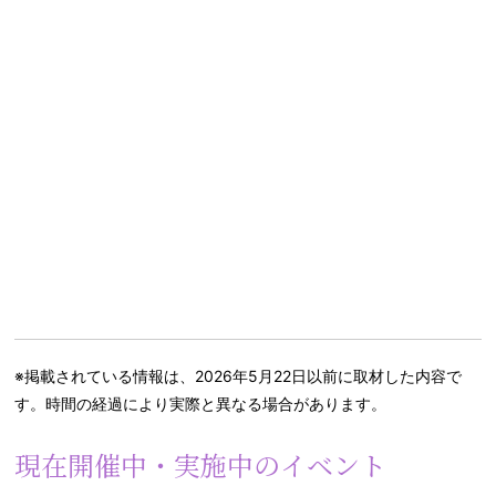
※掲載されている情報は、2026年5月22日以前に取材した内容で
す。時間の経過により実際と異なる場合があります。
現在開催中・実施中のイベント