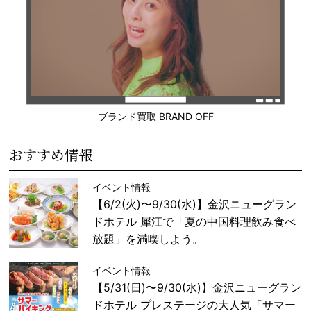
ブランド買取 BRAND OFF
おすすめ情報
イベント情報
【6/2(火)〜9/30(水)】金沢ニューグラン
ドホテル 犀江で「夏の中国料理飲み食べ
放題」を満喫しよう。
イベント情報
【5/31(日)〜9/30(水)】金沢ニューグラン
ドホテル プレステージの大人気「サマー