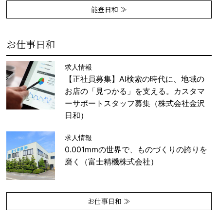
能登日和 ≫
お仕事日和
求人情報
【正社員募集】AI検索の時代に、地域の
お店の「見つかる」を支える。カスタマ
ーサポートスタッフ募集（株式会社金沢
日和）
求人情報
0.001mmの世界で、ものづくりの誇りを
磨く（富士精機株式会社）
お仕事日和 ≫