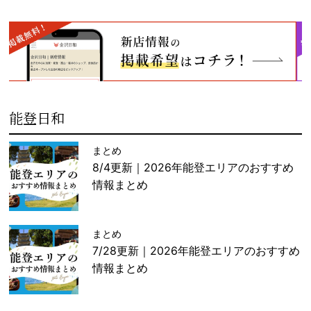
能登日和
まとめ
8/4更新｜2026年能登エリアのおすすめ
情報まとめ
まとめ
7/28更新｜2026年能登エリアのおすすめ
情報まとめ