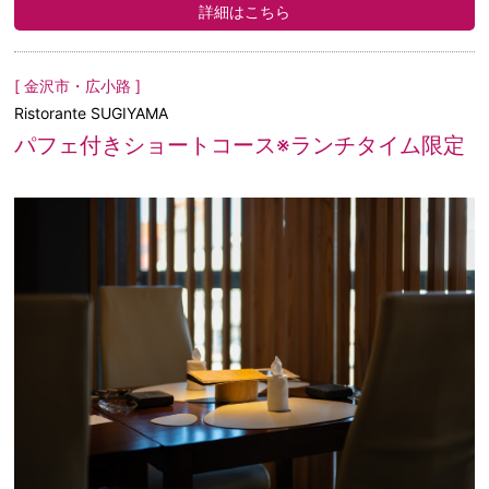
詳細はこちら
[ 金沢市・広小路 ]
Ristorante SUGIYAMA
パフェ付きショートコース※ランチタイム限定