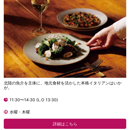
北陸の魚介を主体に、地元食材を活かした本格イタリアンはいか
が。
11:30〜14:30 (L.O 13:30)
水曜・木曜
詳細はこちら