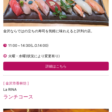
金沢ならではの立ちの寿司を気軽に味わえると評判の店。
11:00～14:30(L.O.14:00)
火曜・水曜(状況により変更有り)
詳細はこちら
[ 金沢市香林坊 ]
La RINA
ランチコース