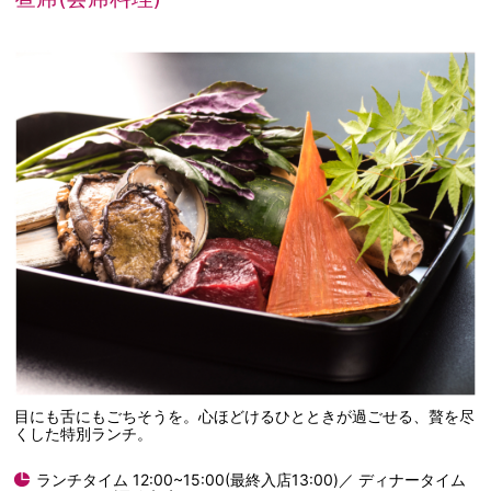
目にも舌にもごちそうを。心ほどけるひとときが過ごせる、贅を尽
くした特別ランチ。
ランチタイム 12:00~15:00(最終入店13:00)／ ディナータイム