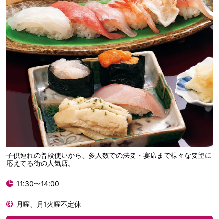
子供連れの普段使いから、多人数での法要・宴席まで様々な要望に
応えてる街の人気店。
11:30〜14:00
月曜、月1火曜不定休