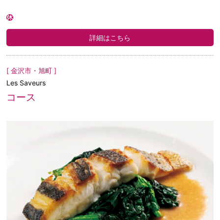
詳細はこちら
[ 金沢市・旭町 ]
Les Saveurs
コース