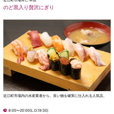
のど黒入り贅沢にぎり
近江町市場内の水産業者から、良い物を確実に仕入れる人気店。
8:00〜20:00(L.O.19:30)