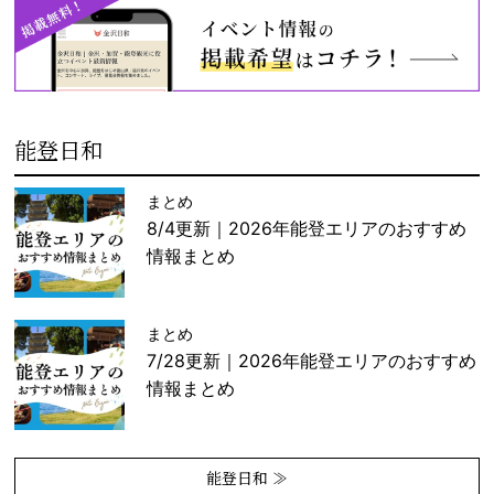
能登日和
まとめ
8/4更新｜2026年能登エリアのおすすめ
情報まとめ
まとめ
7/28更新｜2026年能登エリアのおすすめ
情報まとめ
能登日和 ≫