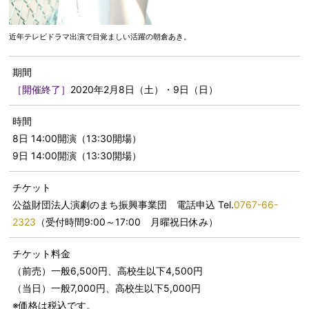
近年テレビドラマ出演で目覚ましい活躍の朝倉あき。
期間
［開催終了］
2020年2月8日（土）・9日（日）
時間
8日 14:00開演（13:30開場）
9日 14:00開演（13:30開場）
チケット
公益財団法人演劇のまち振興事業団 電話申込 Tel.
0767-66-
2323
（受付時間9:00～17:00 月曜祝日休み）
チケット料金
（前売）一般6,500円、高校生以下4,500円
（当日）一般7,000円、高校生以下5,000円
※価格は税込です。