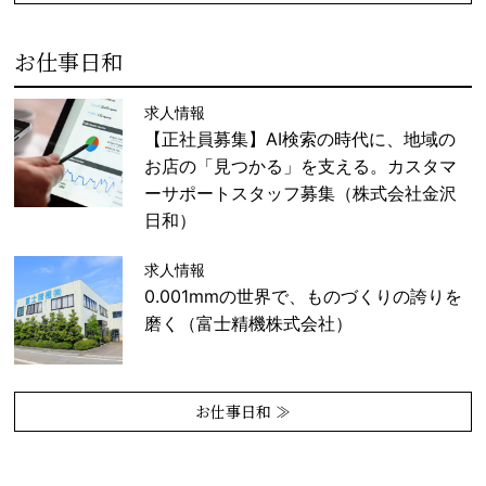
お仕事日和
求人情報
【正社員募集】AI検索の時代に、地域の
お店の「見つかる」を支える。カスタマ
ーサポートスタッフ募集（株式会社金沢
日和）
求人情報
0.001mmの世界で、ものづくりの誇りを
磨く（富士精機株式会社）
お仕事日和 ≫