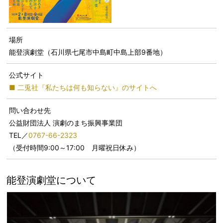
場所
能登演劇堂（石川県七尾市中島町中島上部9番地）
公式サイト
■ 二兎社『私たちは何も知らない』のサイトへ
問い合わせ先
公益財団法人 演劇のまち振興事業団
TEL／
0767-66-2323
（受付時間9:00～17:00 月曜祝日休み）
能登演劇堂について