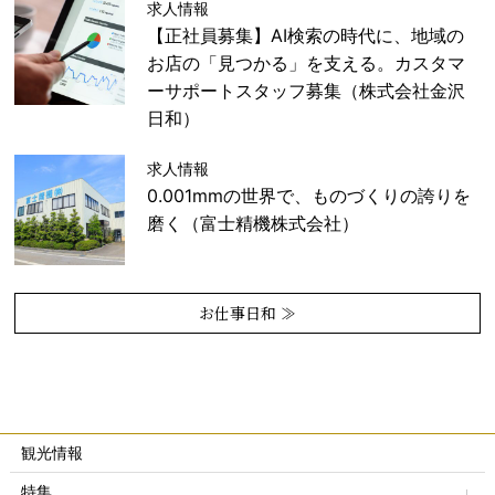
求人情報
【正社員募集】AI検索の時代に、地域の
お店の「見つかる」を支える。カスタマ
ーサポートスタッフ募集（株式会社金沢
日和）
求人情報
0.001mmの世界で、ものづくりの誇りを
磨く（富士精機株式会社）
お仕事日和 ≫
観光情報
特集