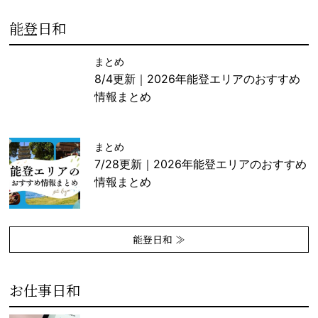
能登日和
まとめ
8/4更新｜2026年能登エリアのおすすめ
情報まとめ
まとめ
7/28更新｜2026年能登エリアのおすすめ
情報まとめ
能登日和 ≫
お仕事日和