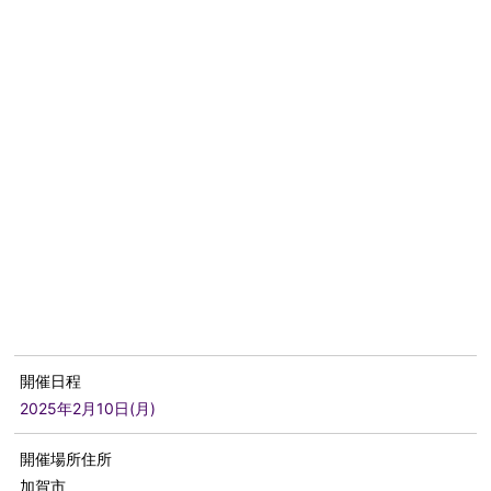
開催日程
2025年2月10日(月)
開催場所住所
加賀市