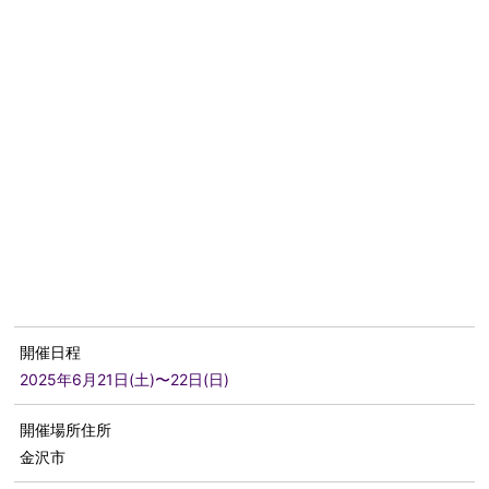
開催日程
2025年6月21日(土)〜22日(日)
開催場所住所
金沢市