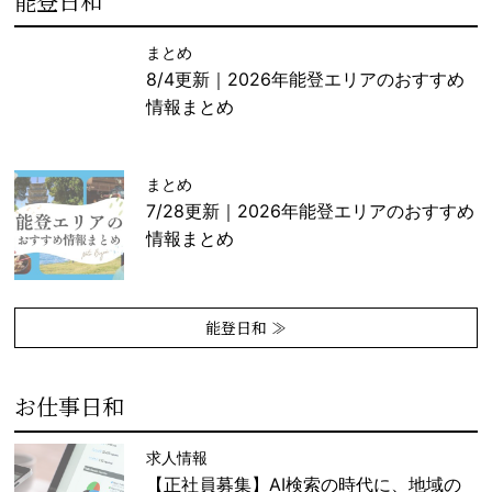
能登日和
まとめ
8/4更新｜2026年能登エリアのおすすめ
情報まとめ
まとめ
7/28更新｜2026年能登エリアのおすすめ
情報まとめ
能登日和 ≫
お仕事日和
求人情報
【正社員募集】AI検索の時代に、地域の