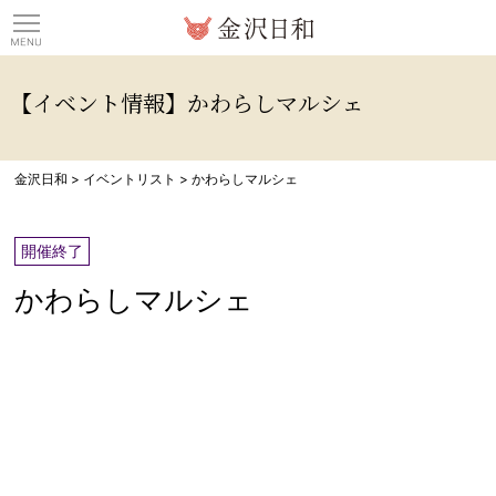
観光情報サイト 金沢日
【イベント情報】かわらしマルシェ
金沢日和
>
イベントリスト
>
かわらしマルシェ
開催終了
かわらしマルシェ