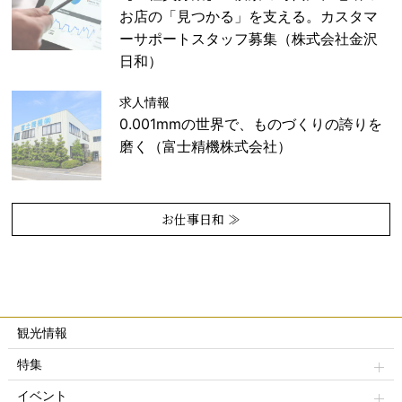
お店の「見つかる」を支える。カスタマ
ーサポートスタッフ募集（株式会社金沢
日和）
求人情報
0.001mmの世界で、ものづくりの誇りを
磨く（富士精機株式会社）
お仕事日和 ≫
観光情報
特集
イベント