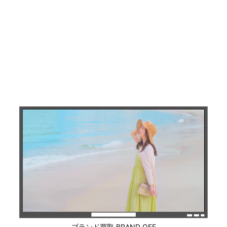
ブランド買取 BRAND OFF