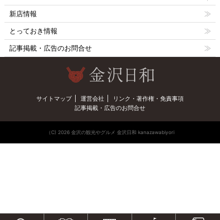
新店情報
とっておき情報
記事掲載・広告のお問合せ
サイトマップ
運営会社
リンク・著作権・免責事項
記事掲載・広告のお問合せ
（C) 2026 金沢の観光やグルメ 金沢日和 kanazawabiyori