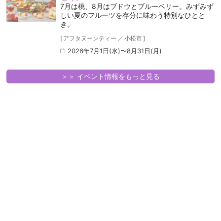
7月は桃、8月はブドウとブルーベリー。みずみず
しい夏のフルーツを存分に味わう特別なひとと
き。
[
アフタヌーンティー
／
小松市
]
2026年7月1日(水)〜8月31日(月)
＞＞ イベント情報をもっと見る