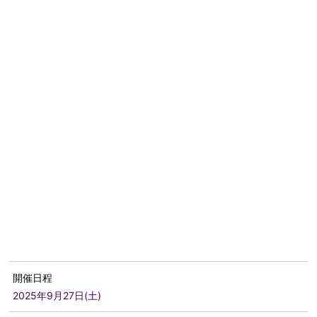
開催日程
2025年9月27日(土)