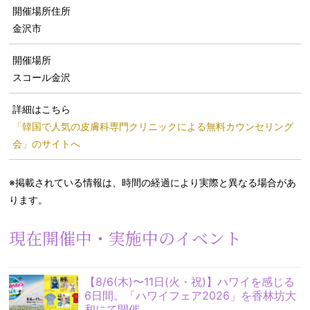
開催場所住所
金沢市
開催場所
スコール金沢
詳細はこちら
「韓国で人気の皮膚科専門クリニックによる無料カウンセリング
会」のサイトへ
※掲載されている情報は、時間の経過により実際と異なる場合があ
ります。
現在開催中・実施中のイベント
【8/6(木)〜11日(火・祝)】ハワイを感じる
6日間。「ハワイフェア2026」を香林坊大
和にて開催。