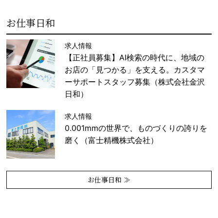
お仕事日和
求人情報
【正社員募集】AI検索の時代に、地域の
お店の「見つかる」を支える。カスタマ
ーサポートスタッフ募集（株式会社金沢
日和）
求人情報
0.001mmの世界で、ものづくりの誇りを
磨く（富士精機株式会社）
お仕事日和 ≫