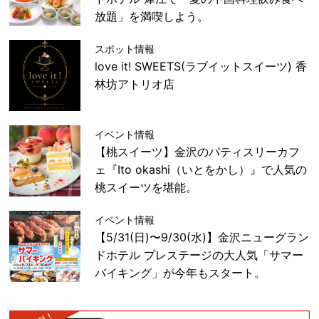
放題」を満喫しよう。
スポット情報
love it! SWEETS(ラブイットスイーツ) 香
林坊アトリオ店
イベント情報
【桃スイーツ】金沢のパティスリーカフ
ェ『Ito okashi（いとをかし）』で人気の
桃スイーツを堪能。
イベント情報
【5/31(日)〜9/30(水)】金沢ニューグラン
ドホテル プレステージの大人気「サマー
バイキング」が今年もスタート。