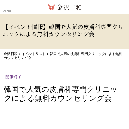
観光情報サイト 金沢日
【イベント情報】韓国で人気の皮膚科専門クリ
ニックによる無料カウンセリング会
金沢日和
>
イベントリスト
>
韓国で人気の皮膚科専門クリニックによる無料
カウンセリング会
開催終了
韓国で人気の皮膚科専門クリニッ
クによる無料カウンセリング会