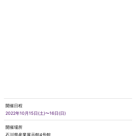
開催日程
2022年10月15日(土)〜16日(日)
開催場所
石川県産業展示館4号館