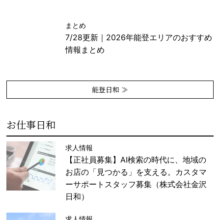
まとめ
7/28更新｜2026年能登エリアのおすすめ
情報まとめ
能登日和 ≫
お仕事日和
求人情報
【正社員募集】AI検索の時代に、地域の
お店の「見つかる」を支える。カスタマ
ーサポートスタッフ募集（株式会社金沢
日和）
求人情報