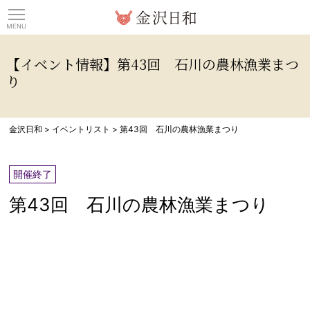
観光情報サイト 金沢日
【イベント情報】第43回 石川の農林漁業まつ
り
金沢日和
>
イベントリスト
>
第43回 石川の農林漁業まつり
開催終了
第43回 石川の農林漁業まつり