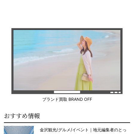
ブランド買取 BRAND OFF
おすすめ情報
金沢観光/グルメ/イベント｜地元編集者のとっ