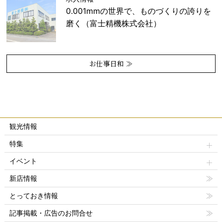
0.001mmの世界で、ものづくりの誇りを
磨く（富士精機株式会社）
お仕事日和 ≫
観光情報
特集
イベント
新店情報
とっておき情報
記事掲載・広告のお問合せ