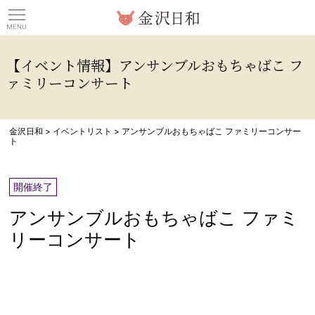
観光情報サイト 金沢日
【イベント情報】アンサンブルおもちゃばこ フ
ァミリーコンサート
金沢日和
>
イベントリスト
>
アンサンブルおもちゃばこ ファミリーコンサー
ト
開催終了
アンサンブルおもちゃばこ ファミ
リーコンサート