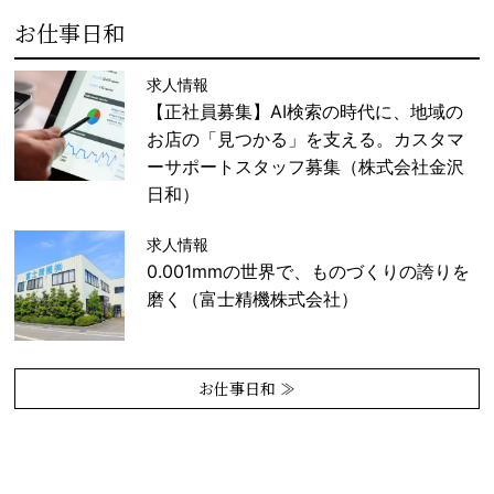
お仕事日和
求人情報
【正社員募集】AI検索の時代に、地域の
お店の「見つかる」を支える。カスタマ
ーサポートスタッフ募集（株式会社金沢
日和）
求人情報
0.001mmの世界で、ものづくりの誇りを
磨く（富士精機株式会社）
お仕事日和 ≫