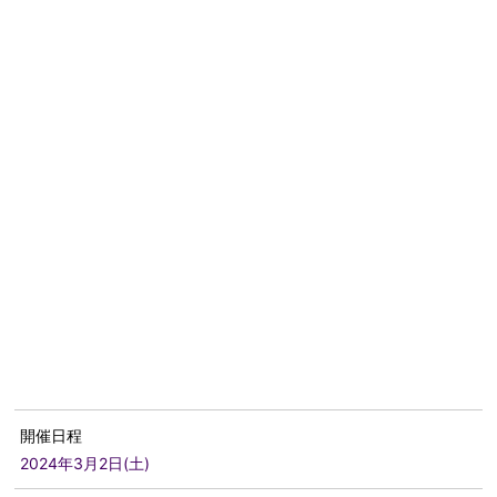
開催日程
2024年3月2日(土)