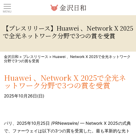
観光情報サイト 金沢日
【プレスリリース】Huawei 、Network X 2025
で全光ネットワーク分野で3つの賞を受賞
金沢日和
>
プレスリリース
>
Huawei 、Network X 2025で全光ネットワーク
分野で3つの賞を受賞
Huawei 、Network X 2025で全光ネ
ットワーク分野で3つの賞を受賞
2025年10月26日(日)
パリ、2025年10月25日 /PRNewswire/ — Network X 2025の式典
で、ファーウェイは以下の3つの賞を受賞した。最も革新的な光ト