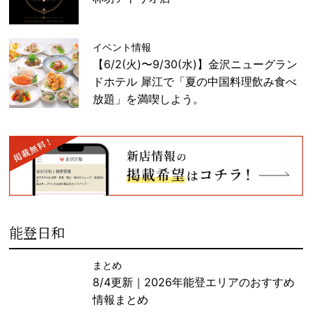
イベント情報
【6/2(火)〜9/30(水)】金沢ニューグラン
ドホテル 犀江で「夏の中国料理飲み食べ
放題」を満喫しよう。
能登日和
まとめ
8/4更新｜2026年能登エリアのおすすめ
情報まとめ