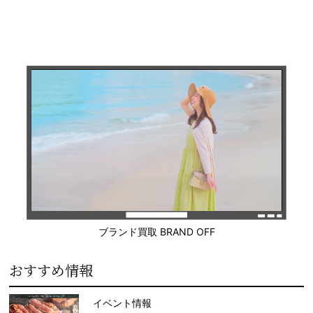
ブランド買取 BRAND OFF
おすすめ情報
イベント情報