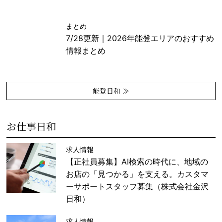
まとめ
7/28更新｜2026年能登エリアのおすすめ
情報まとめ
能登日和 ≫
お仕事日和
求人情報
【正社員募集】AI検索の時代に、地域の
お店の「見つかる」を支える。カスタマ
ーサポートスタッフ募集（株式会社金沢
日和）
求人情報