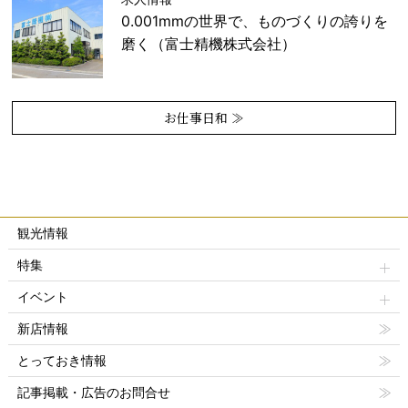
0.001mmの世界で、ものづくりの誇りを
磨く（富士精機株式会社）
お仕事日和 ≫
観光情報
特集
イベント
新店情報
とっておき情報
記事掲載・広告のお問合せ