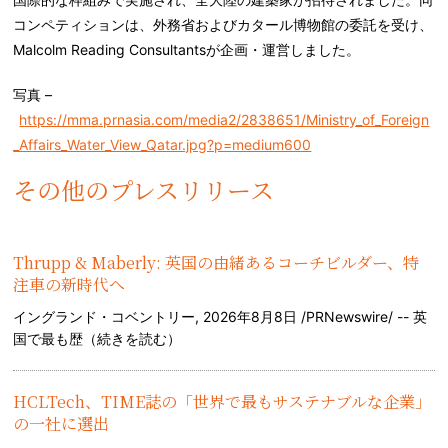
コンペティションは、外務省およびカタール博物館の委託を受け、
Malcolm Reading Consultantsが企画・運営しました。
写真 –
https://mma.prnasia.com/media2/2838651/Ministry_of_Foreign
_Affairs_Water_View_Qatar.jpg?p=medium600
その他のプレスリリース
Thrupp & Maberly: 英国の由緒あるコーチビルダー、特
注車の新時代へ
イングランド・コベントリー, 2026年8月8日 /PRNewswire/ -- 英
国で最も歴（
続きを読む
）
HCLTech、TIME誌の「世界で最もサステナブルな企業」
の一社に選出