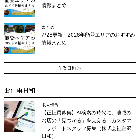
情報まとめ
まとめ
7/28更新｜2026年能登エリアのおすすめ
情報まとめ
能登日和 ≫
お仕事日和
求人情報
【正社員募集】AI検索の時代に、地域の
お店の「見つかる」を支える。カスタマ
ーサポートスタッフ募集（株式会社金沢
日和）