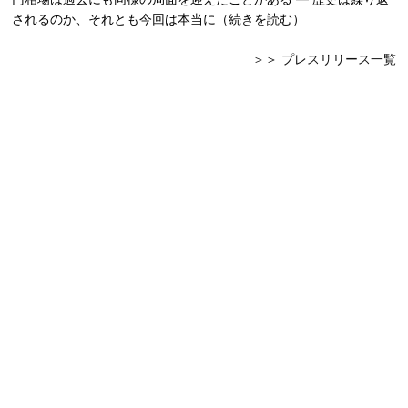
されるのか、それとも今回は本当に（
続きを読む
）
＞＞ プレスリリース一覧