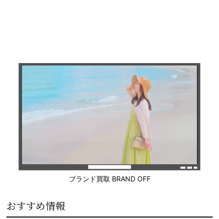
ブランド買取 BRAND OFF
おすすめ情報