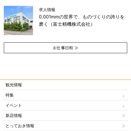
求人情報
0.001mmの世界で、ものづくりの誇りを
磨く（富士精機株式会社）
お仕事日和 ≫
観光情報
特集
イベント
新店情報
とっておき情報