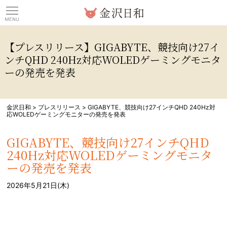
観光情報サイト 金沢日
【プレスリリース】GIGABYTE、競技向け27イ
ンチQHD 240Hz対応WOLEDゲーミングモニタ
ーの発売を発表
金沢日和
>
プレスリリース
>
GIGABYTE、競技向け27インチQHD 240Hz対
応WOLEDゲーミングモニターの発売を発表
GIGABYTE、競技向け27インチQHD
240Hz対応WOLEDゲーミングモニタ
ーの発売を発表
2026年5月21日(木)