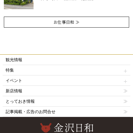
お仕事日和 ≫
観光情報
特集
イベント
新店情報
とっておき情報
記事掲載・広告のお問合せ