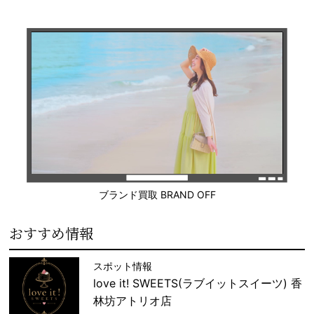
ブランド買取 BRAND OFF
おすすめ情報
スポット情報
love it! SWEETS(ラブイットスイーツ) 香
林坊アトリオ店