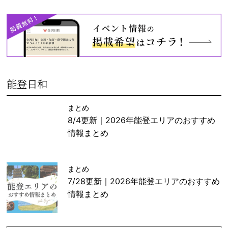
能登日和
まとめ
8/4更新｜2026年能登エリアのおすすめ
情報まとめ
まとめ
7/28更新｜2026年能登エリアのおすすめ
情報まとめ