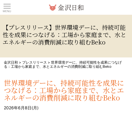
観光情報サイト 金沢日
【プレスリリース】世界環境デーに、持続可能
性を成果につなげる：工場から家庭まで、水と
エネルギーの消費削減に取り組むBeko
金沢日和
>
プレスリリース
>
世界環境デーに、持続可能性を成果につなげ
る：工場から家庭まで、水とエネルギーの消費削減に取り組むBeko
世界環境デーに、持続可能性を成果に
つなげる：工場から家庭まで、水とエ
ネルギーの消費削減に取り組むBeko
2026年6月8日(月)