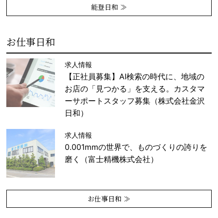
能登日和 ≫
お仕事日和
求人情報
【正社員募集】AI検索の時代に、地域の
お店の「見つかる」を支える。カスタマ
ーサポートスタッフ募集（株式会社金沢
日和）
求人情報
0.001mmの世界で、ものづくりの誇りを
磨く（富士精機株式会社）
お仕事日和 ≫