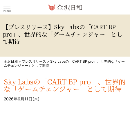
観光情報サイト 金沢日
【プレスリリース】Sky Labsの「CART BP
pro」、世界的な「ゲームチェンジャー」とし
て期待
金沢日和
>
プレスリリース
>
Sky Labsの「CART BP pro」、世界的な「ゲー
ムチェンジャー」として期待
Sky Labsの「CART BP pro」、世界的
な「ゲームチェンジャー」として期待
2026年6月11日(木)