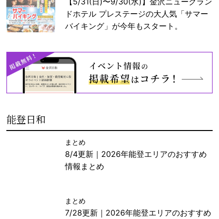
【5/31(日)〜9/30(水)】金沢ニューグラン
ドホテル プレステージの大人気「サマー
バイキング」が今年もスタート。
能登日和
まとめ
8/4更新｜2026年能登エリアのおすすめ
情報まとめ
まとめ
7/28更新｜2026年能登エリアのおすすめ