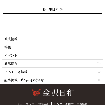
お仕事日和 ≫
観光情報
特集
イベント
新店情報
とっておき情報
記事掲載・広告のお問合せ
サイトマップ
運営会社
リンク・著作権・免責事項