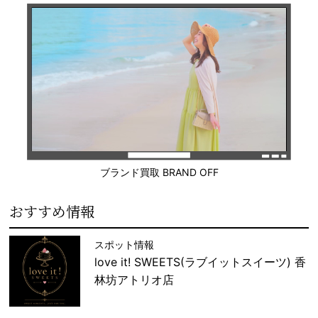
ブランド買取 BRAND OFF
おすすめ情報
スポット情報
love it! SWEETS(ラブイットスイーツ) 香
林坊アトリオ店