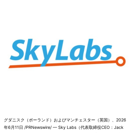
グダニスク（ポーランド）およびマンチェスター（英国）、2026
年6月11日 /PRNewswire/ — Sky Labs（代表取締役CEO：Jack