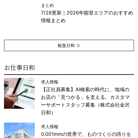
まとめ
7/28更新｜2026年能登エリアのおすすめ
情報まとめ
能登日和 ≫
お仕事日和
求人情報
【正社員募集】AI検索の時代に、地域の
お店の「見つかる」を支える。カスタマ
ーサポートスタッフ募集（株式会社金沢
日和）
求人情報
0.001mmの世界で、ものづくりの誇りを