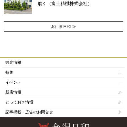
磨く（富士精機株式会社）
お仕事日和 ≫
観光情報
特集
イベント
新店情報
とっておき情報
記事掲載・広告のお問合せ