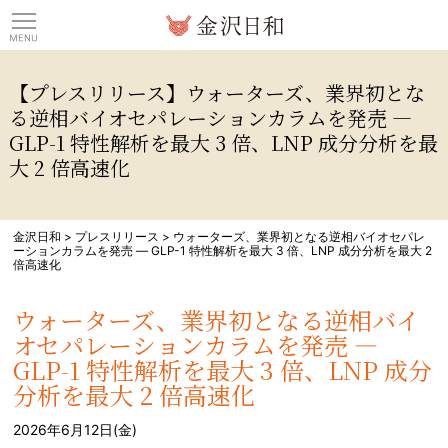
観光情報サイト 金沢日
【プレスリリース】ウォーターズ、業界初とな
る逆相バイオセパレーションカラムを発売 —
GLP-1 特性解析を最大 3 倍、LNP 成分分析を最
大 2 倍高速化
金沢日和
>
プレスリリース
>
ウォーターズ、業界初となる逆相バイオセパレ
ーションカラムを発売 — GLP-1 特性解析を最大 3 倍、LNP 成分分析を最大 2
倍高速化
ウォーターズ、業界初となる逆相バイ
オセパレーションカラムを発売 —
GLP-1 特性解析を最大 3 倍、LNP 成分
分析を最大 2 倍高速化
2026年6月12日(金)