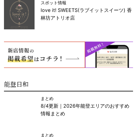
スポット情報
love it! SWEETS(ラブイットスイーツ) 香
林坊アトリオ店
能登日和
まとめ
8/4更新｜2026年能登エリアのおすすめ
情報まとめ
まとめ