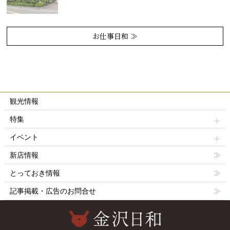
お仕事日和 ≫
観光情報
特集
イベント
新店情報
とっておき情報
記事掲載・広告のお問合せ