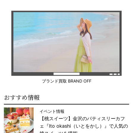
ブランド買取 BRAND OFF
おすすめ情報
イベント情報
【桃スイーツ】金沢のパティスリーカフ
ェ『Ito okashi（いとをかし）』で人気の