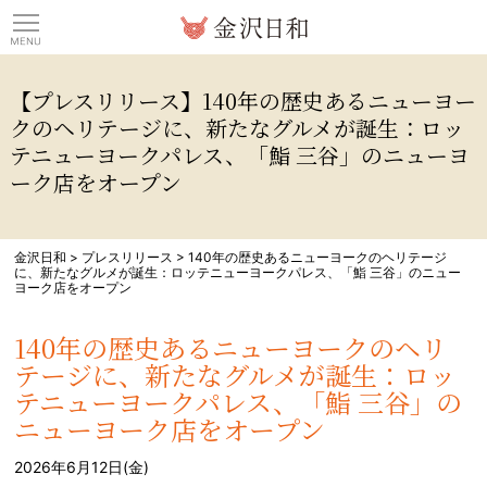
観光情報サイト 金沢日
【プレスリリース】140年の歴史あるニューヨー
クのヘリテージに、新たなグルメが誕生：ロッ
テニューヨークパレス、「鮨 三谷」のニューヨ
ーク店をオープン
金沢日和
>
プレスリリース
>
140年の歴史あるニューヨークのヘリテージ
に、新たなグルメが誕生：ロッテニューヨークパレス、「鮨 三谷」のニュー
ヨーク店をオープン
140年の歴史あるニューヨークのヘリ
テージに、新たなグルメが誕生：ロッ
テニューヨークパレス、「鮨 三谷」の
ニューヨーク店をオープン
2026年6月12日(金)