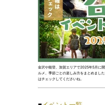
金沢や能登、加賀エリアで2025年5月
ルメ、季節ごとの楽しみ方をまとめました
はチェックしてくださいね。
■
イベント一覧