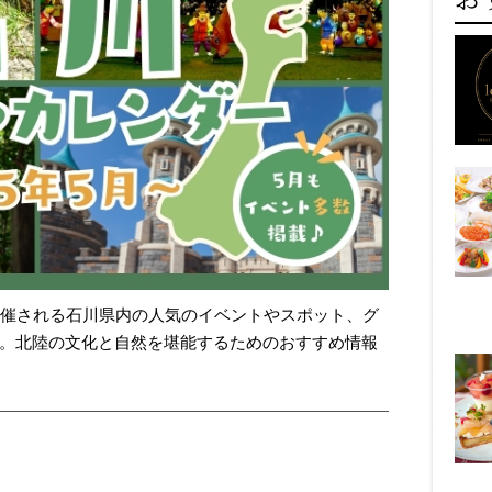
に開催される石川県内の人気のイベントやスポット、グ
。北陸の文化と自然を堪能するためのおすすめ情報