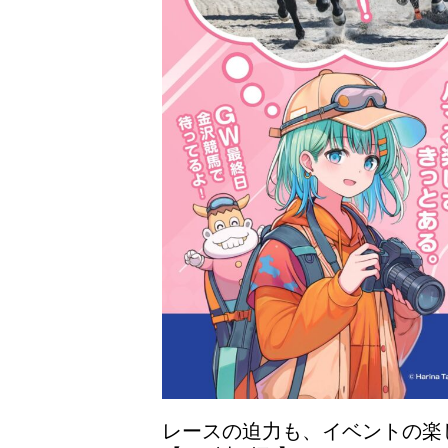
レースの迫力も、イベントの楽