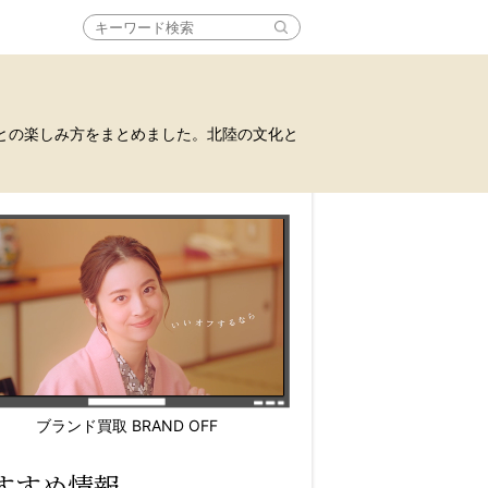
との楽しみ方をまとめました。北陸の文化と
ブランド買取 BRAND OFF
すすめ情報