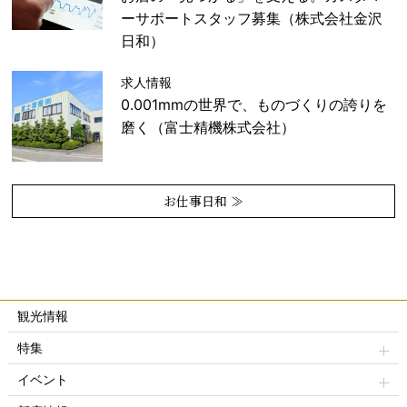
ーサポートスタッフ募集（株式会社金沢
日和）
求人情報
0.001mmの世界で、ものづくりの誇りを
磨く（富士精機株式会社）
お仕事日和 ≫
観光情報
特集
イベント