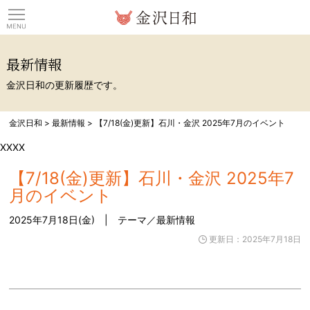
観光情報サイト 金沢日
最新情報
金沢日和の更新履歴です。
金沢日和
>
最新情報
>
【7/18(金)更新】石川・金沢 2025年7月のイベント
XXXX
【7/18(金)更新】石川・金沢 2025年7
月のイベント
2025年7月18日(金) | テーマ／
最新情報
更新日：2025年7月18日