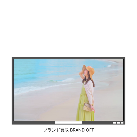
ブランド買取 BRAND OFF