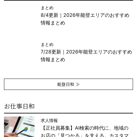
まとめ
8/4更新｜2026年能登エリアのおすすめ
情報まとめ
まとめ
7/28更新｜2026年能登エリアのおすすめ
情報まとめ
能登日和 ≫
お仕事日和
求人情報
【正社員募集】AI検索の時代に、地域の
お店の「見つかる」を支える。カスタマ