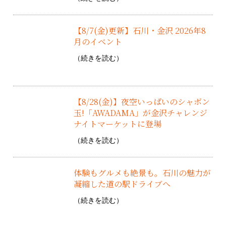
【8/7(金)更新】石川・金沢 2026年8
月のイベント
（
続きを読む
）
【8/28(金)】夜空いっぱいのシャボン
玉!「AWADAMA」が金沢チャレンジ
ナイトマーケットに登場
（
続きを読む
）
体験もグルメも絶景も。石川の魅力が
凝縮した道の駅ドライブへ
（
続きを読む
）