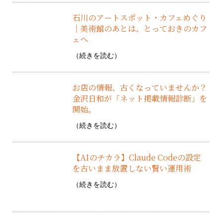
石川のアートスポット・カフェめぐり
｜美術館のあとは、とっておきのカフ
ェへ
（
続きを読む
）
お店の情報、古くなっていませんか？
金沢日和が「ネット掲載情報診断」を
開始。
（
続きを読む
）
【AIのチカラ】Claude Codeの設定
を古いまま放置しない賢い運用術
（
続きを読む
）