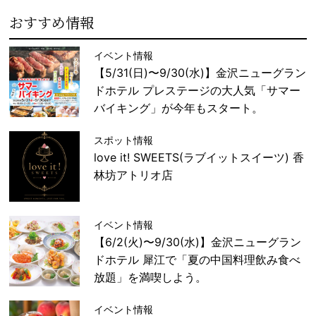
おすすめ情報
イベント情報
【5/31(日)〜9/30(水)】金沢ニューグラン
ドホテル プレステージの大人気「サマー
バイキング」が今年もスタート。
スポット情報
love it! SWEETS(ラブイットスイーツ) 香
林坊アトリオ店
イベント情報
【6/2(火)〜9/30(水)】金沢ニューグラン
ドホテル 犀江で「夏の中国料理飲み食べ
放題」を満喫しよう。
イベント情報