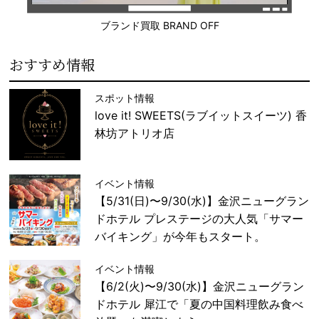
ブランド買取 BRAND OFF
おすすめ情報
スポット情報
love it! SWEETS(ラブイットスイーツ) 香
林坊アトリオ店
イベント情報
【5/31(日)〜9/30(水)】金沢ニューグラン
ドホテル プレステージの大人気「サマー
バイキング」が今年もスタート。
イベント情報
【6/2(火)〜9/30(水)】金沢ニューグラン
ドホテル 犀江で「夏の中国料理飲み食べ