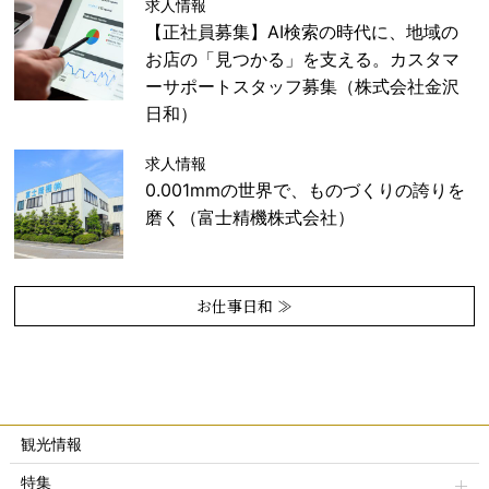
求人情報
【正社員募集】AI検索の時代に、地域の
お店の「見つかる」を支える。カスタマ
ーサポートスタッフ募集（株式会社金沢
日和）
求人情報
0.001mmの世界で、ものづくりの誇りを
磨く（富士精機株式会社）
お仕事日和 ≫
観光情報
特集