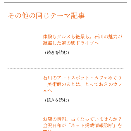
その他の同じテーマ記事
体験もグルメも絶景も。石川の魅力が
凝縮した道の駅ドライブへ
（
続きを読む
）
石川のアートスポット・カフェめぐり
｜美術館のあとは、とっておきのカフ
ェへ
（
続きを読む
）
お店の情報、古くなっていませんか？
金沢日和が「ネット掲載情報診断」を