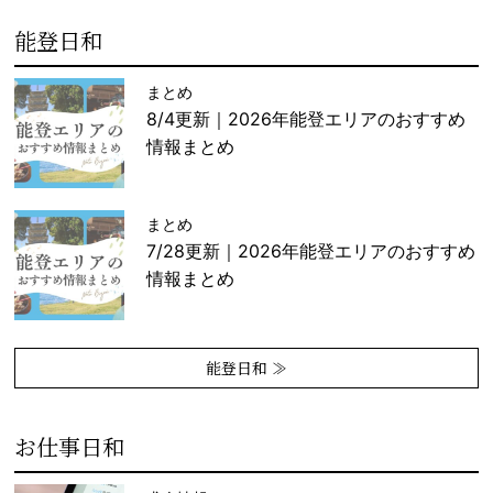
能登日和
まとめ
8/4更新｜2026年能登エリアのおすすめ
情報まとめ
まとめ
7/28更新｜2026年能登エリアのおすすめ
情報まとめ
能登日和 ≫
お仕事日和