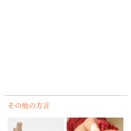
その他の方言