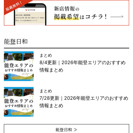
能登日和
まとめ
8/4更新｜2026年能登エリアのおすすめ
情報まとめ
まとめ
7/28更新｜2026年能登エリアのおすすめ
情報まとめ
能登日和 ≫