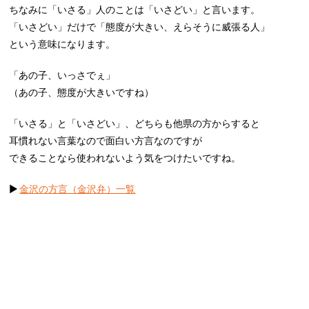
ちなみに「いさる」人のことは「いさどい」と言います。
「いさどい」だけで「態度が大きい、えらそうに威張る人」
という意味になります。
「あの子、いっさでぇ」
（あの子、態度が大きいですね）
「いさる」と「いさどい」、どちらも他県の方からすると
耳慣れない言葉なので面白い方言なのですが
できることなら使われないよう気をつけたいですね。
▶︎
金沢の方言（金沢弁）一覧