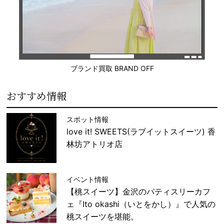
ブランド買取 BRAND OFF
おすすめ情報
スポット情報
love it! SWEETS(ラブイットスイーツ) 香
林坊アトリオ店
イベント情報
【桃スイーツ】金沢のパティスリーカフ
ェ『Ito okashi（いとをかし）』で人気の
桃スイーツを堪能。