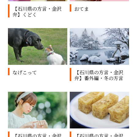
【石川県の方言・金沢
おてま
弁】くどく
なげこって
【石川県の方言・金沢
弁】番外編・冬の方言
【石川県の方言・金沢
【石川県の方言・金沢