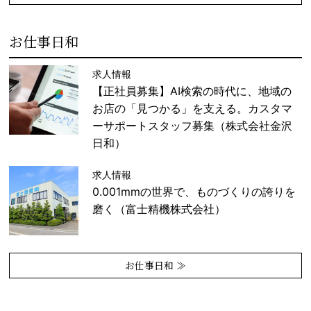
お仕事日和
求人情報
【正社員募集】AI検索の時代に、地域の
お店の「見つかる」を支える。カスタマ
ーサポートスタッフ募集（株式会社金沢
日和）
求人情報
0.001mmの世界で、ものづくりの誇りを
磨く（富士精機株式会社）
お仕事日和 ≫