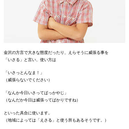
金沢の方言で大きな態度だったり、えらそうに威張る事を
「いさる」と言い、使い方は
「いさっとんなま！」
（威張らないでください）
「なんか今日いさってばっかやじ」
（なんだか今日は威張ってばかりですね）
といった具合に使います。
（地域によっては「えさる」と使う所もあるそうです。）