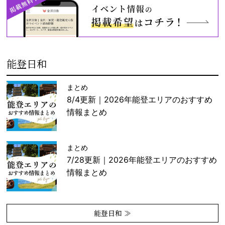
能登日和
まとめ
8/4更新｜2026年能登エリアのおすすめ
情報まとめ
まとめ
7/28更新｜2026年能登エリアのおすすめ
情報まとめ
能登日和 ≫