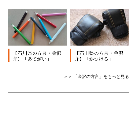
【石川県の方言・金沢
【石川県の方言・金沢
弁】「あてがい」
弁】「かつける」
＞＞ 「金沢の方言」をもっと見る