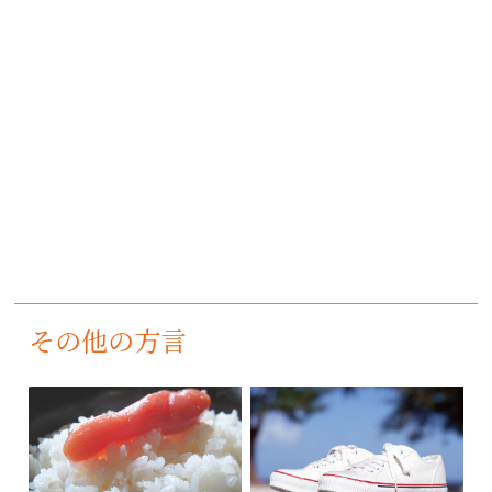
その他の方言