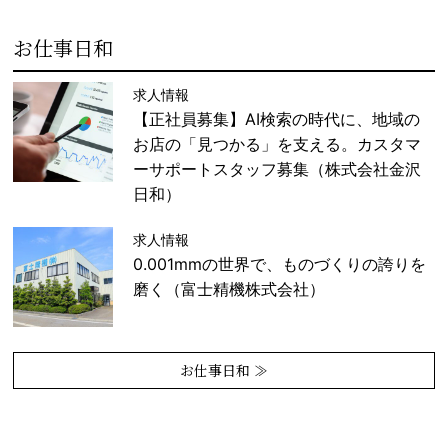
お仕事日和
求人情報
【正社員募集】AI検索の時代に、地域の
お店の「見つかる」を支える。カスタマ
ーサポートスタッフ募集（株式会社金沢
日和）
求人情報
0.001mmの世界で、ものづくりの誇りを
磨く（富士精機株式会社）
お仕事日和 ≫