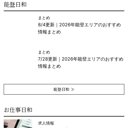
能登日和
まとめ
8/4更新｜2026年能登エリアのおすすめ
情報まとめ
まとめ
7/28更新｜2026年能登エリアのおすすめ
情報まとめ
能登日和 ≫
お仕事日和
求人情報