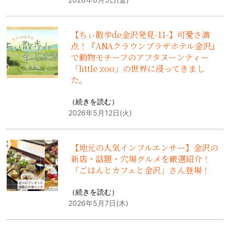
【ちぃ散歩de金沢発見-11-】可愛さ満
点！『ANAクラウンプラザホテル金沢』
で動物モチーフのアフタヌーンティー
「little zoo」の世界に浸ってきまし
た。
（
続きを読む
）
2026年5月12日(火)
【地元の人気インフルエンサー】金沢の
新店・話題・穴場グルメを厳選紹介！
「ごはんとカフェと金沢」さん登場！
（
続きを読む
）
2026年5月7日(木)