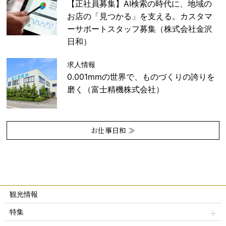
【正社員募集】AI検索の時代に、地域の
お店の「見つかる」を支える。カスタマ
ーサポートスタッフ募集（株式会社金沢
日和）
求人情報
0.001mmの世界で、ものづくりの誇りを
磨く（富士精機株式会社）
お仕事日和 ≫
観光情報
特集