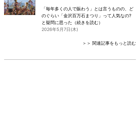
「毎年多くの人で賑わう」とは言うものの、ど
のぐらい「金沢百万石まつり」って人気なの?
と疑問に思った（
続きを読む
）
2026年5月7日(木)
＞＞ 関連記事をもっと読む