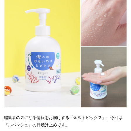
編集者の気になる情報をお届けする「金沢トピックス」。今回は
『ルバンシュ』の日焼け止めです。