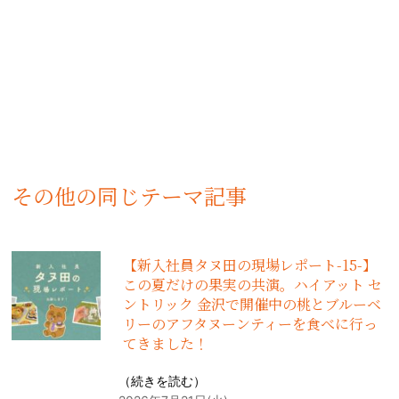
その他の同じテーマ記事
【新入社員タヌ田の現場レポート-15-】
この夏だけの果実の共演。ハイアット セ
ントリック 金沢で開催中の桃とブルーベ
リーのアフタヌーンティーを食べに行っ
てきました！
（
続きを読む
）