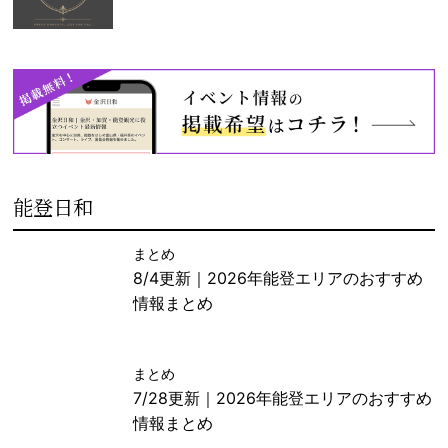
能登日和
まとめ
8/4更新｜2026年能登エリアのおすすめ
情報まとめ
まとめ
7/28更新｜2026年能登エリアのおすすめ
情報まとめ