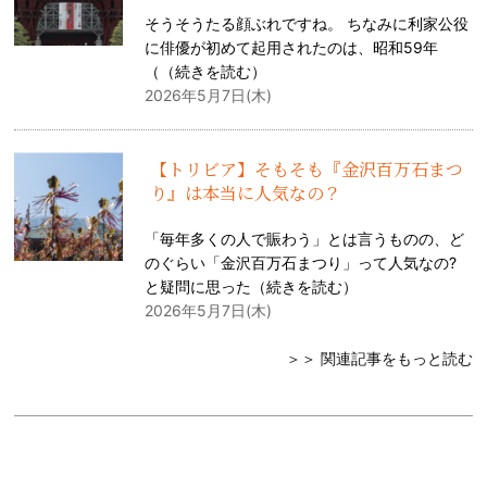
そうそうたる顔ぶれですね。 ちなみに利家公役
に俳優が初めて起用されたのは、昭和59年
（（
続きを読む
）
2026年5月7日(木)
【トリビア】そもそも『金沢百万石まつ
り』は本当に人気なの？
「毎年多くの人で賑わう」とは言うものの、ど
のぐらい「金沢百万石まつり」って人気なの?
と疑問に思った（
続きを読む
）
2026年5月7日(木)
＞＞ 関連記事をもっと読む