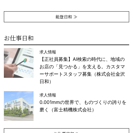
能登日和 ≫
お仕事日和
求人情報
【正社員募集】AI検索の時代に、地域の
お店の「見つかる」を支える。カスタマ
ーサポートスタッフ募集（株式会社金沢
日和）
求人情報
0.001mmの世界で、ものづくりの誇りを
磨く（富士精機株式会社）