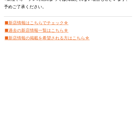
予めご了承ください。
■新店情報はこちらでチェック☆
■過去の新店情報一覧はこちら☆
■新店情報の掲載を希望される方はこちら☆