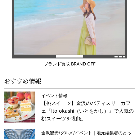
ブランド買取 BRAND OFF
おすすめ情報
イベント情報
【桃スイーツ】金沢のパティスリーカフ
ェ『Ito okashi（いとをかし）』で人気の
桃スイーツを堪能。
金沢観光/グルメ/イベント｜地元編集者のとっ