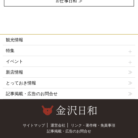
お仕事日和 ≫
観光情報
特集
イベント
新店情報
とっておき情報
記事掲載・広告のお問合せ
サイトマップ
運営会社
リンク・著作権・免責事項
記事掲載・広告のお問合せ