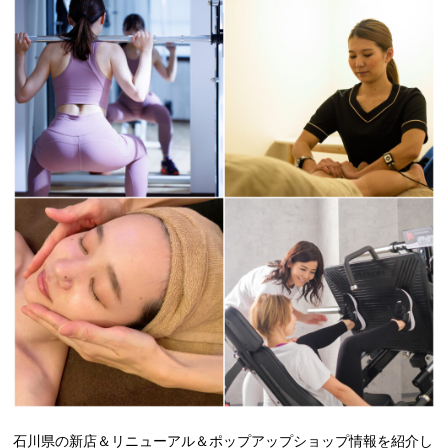
石川県の新店＆リニューアル＆ポップアップショップ情報を紹介し