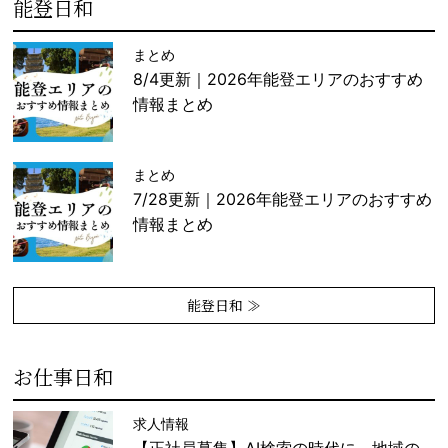
能登日和
まとめ
8/4更新｜2026年能登エリアのおすすめ
情報まとめ
まとめ
7/28更新｜2026年能登エリアのおすすめ
情報まとめ
能登日和 ≫
お仕事日和
求人情報