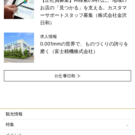
【正社員募集】AI検索の時代に、地域の
お店の「見つかる」を支える。カスタマ
ーサポートスタッフ募集（株式会社金沢
日和）
求人情報
0.001mmの世界で、ものづくりの誇りを
磨く（富士精機株式会社）
お仕事日和 ≫
観光情報
特集
イベント