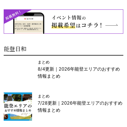
能登日和
まとめ
8/4更新｜2026年能登エリアのおすすめ
情報まとめ
まとめ
7/28更新｜2026年能登エリアのおすすめ
情報まとめ