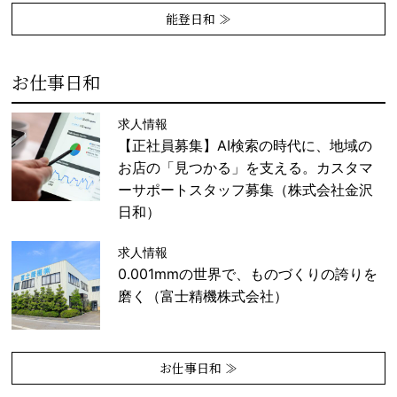
能登日和 ≫
お仕事日和
求人情報
【正社員募集】AI検索の時代に、地域の
お店の「見つかる」を支える。カスタマ
ーサポートスタッフ募集（株式会社金沢
日和）
求人情報
0.001mmの世界で、ものづくりの誇りを
磨く（富士精機株式会社）
お仕事日和 ≫