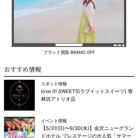
ブランド買取 BRAND OFF
おすすめ情報
スポット情報
love it! SWEETS(ラブイットスイーツ) 香
林坊アトリオ店
イベント情報
【5/31(日)〜9/30(水)】金沢ニューグラン
ドホテル プレステージの大人気「サマー