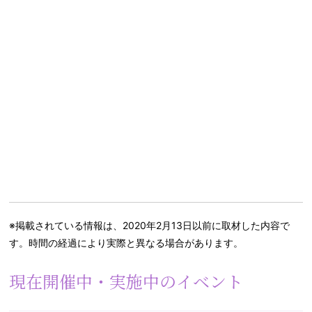
※掲載されている情報は、2020年2月13日以前に取材した内容で
す。時間の経過により実際と異なる場合があります。
現在開催中・実施中のイベント