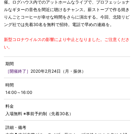
催。ログハウス内でのアットホームなライブで、プロフェッショナ
ルなギターの音色を間近に聴けるチャンス。薪ストーブで作る焼き
りんごとコーヒーが幸せな時間をさらに演出する。今回、北陸リビ
ング社では先着30名を無料で招待。電話で早めの連絡を。
新型コロナウイルスの影響により中止となりました。ご注意くださ
い。
期間
［開催終了］
2020年2月24日（月・振休）
時間
14:00～16:00
料金
入場無料 ※事前予約制（先着30名）
詳細・備考