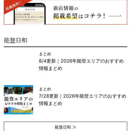
能登日和
まとめ
8/4更新｜2026年能登エリアのおすすめ
情報まとめ
まとめ
7/28更新｜2026年能登エリアのおすすめ
情報まとめ
能登日和 ≫