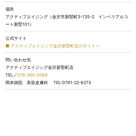
場所
アクティブエイジング（金沢市新竪町3-135-2 インペリアルコ
ート新竪101）
公式サイト
■ アクティブエイジング金沢新竪町店のサイトへ
問い合わせ先
アクティブエイジング金沢新竪町店
TEL／
076-260-5088
岡本病院 美容皮膚科 TEL:0761-22-6273