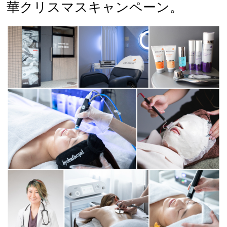
華クリスマスキャンペーン。