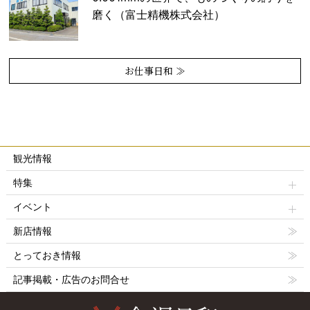
磨く（富士精機株式会社）
お仕事日和 ≫
観光情報
特集
イベント
新店情報
とっておき情報
記事掲載・広告のお問合せ