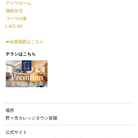
アイワホーム
飛鳥住宅
コーワの家
LACLAS
➡会場地図はこちら
チラシはこちら
場所
野々市カレッジタウン富陽
公式サイト