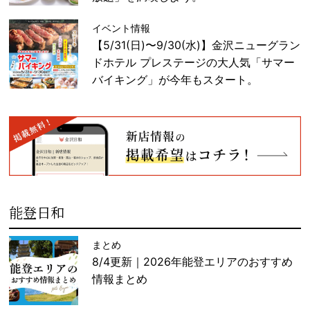
イベント情報
【5/31(日)〜9/30(水)】金沢ニューグラン
ドホテル プレステージの大人気「サマー
バイキング」が今年もスタート。
能登日和
まとめ
8/4更新｜2026年能登エリアのおすすめ
情報まとめ