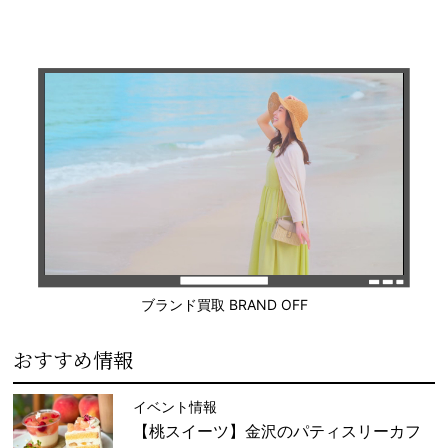
ブランド買取 BRAND OFF
おすすめ情報
イベント情報
【桃スイーツ】金沢のパティスリーカフ