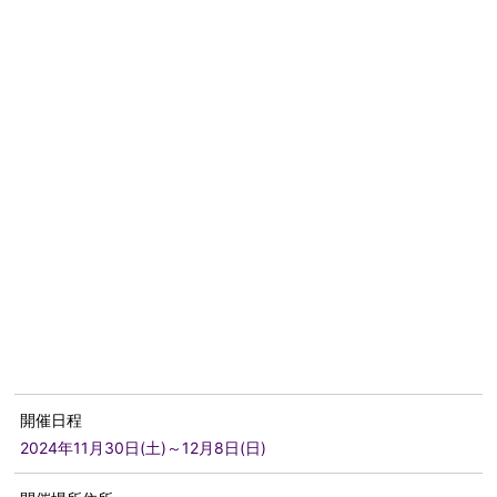
開催日程
2024年11月30日(土)～12月8日(日)