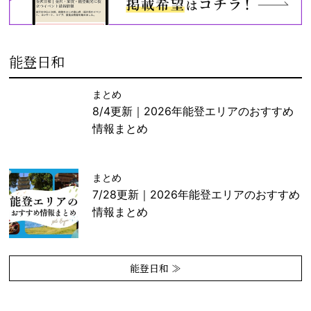
能登日和
まとめ
8/4更新｜2026年能登エリアのおすすめ
情報まとめ
まとめ
7/28更新｜2026年能登エリアのおすすめ
情報まとめ
能登日和 ≫