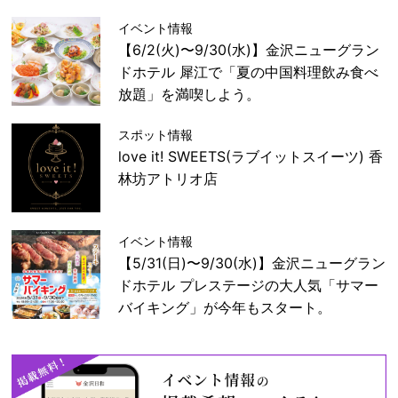
イベント情報
【6/2(火)〜9/30(水)】金沢ニューグラン
ドホテル 犀江で「夏の中国料理飲み食べ
放題」を満喫しよう。
スポット情報
love it! SWEETS(ラブイットスイーツ) 香
林坊アトリオ店
イベント情報
【5/31(日)〜9/30(水)】金沢ニューグラン
ドホテル プレステージの大人気「サマー
バイキング」が今年もスタート。