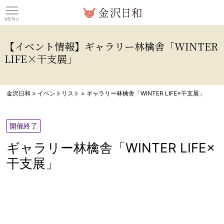
観光情報サイト 金沢日
【イベント情報】ギャラリー林檎舎「WINTER
LIFE×干支展」
金沢日和
>
イベントリスト
>
ギャラリー林檎舎「WINTER LIFE×干支展」
開催終了
ギャラリー林檎舎「WINTER LIFE×
干支展」