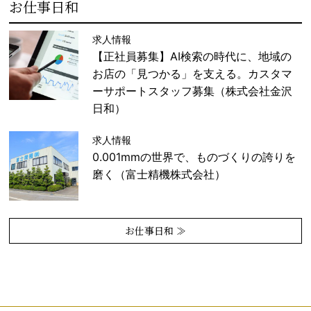
お仕事日和
求人情報
【正社員募集】AI検索の時代に、地域の
お店の「見つかる」を支える。カスタマ
ーサポートスタッフ募集（株式会社金沢
日和）
求人情報
0.001mmの世界で、ものづくりの誇りを
磨く（富士精機株式会社）
お仕事日和 ≫