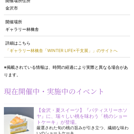
開催場所住所
金沢市
開催場所
ギャラリー林檎舎
詳細はこちら
「ギャラリー林檎舎「WINTER LIFE×干支展」」のサイトへ
※掲載されている情報は、時間の経過により実際と異なる場合があ
ります。
現在開催中・実施中のイベント
【金沢・夏スイーツ】『パティスリーホソ
ヤ』に、瑞々しい桃を味わう「桃のショー
トケーキ」が登場。
厳選された旬の桃の旨みが引き立つ、繊細な味わ
いのショートケーキ。