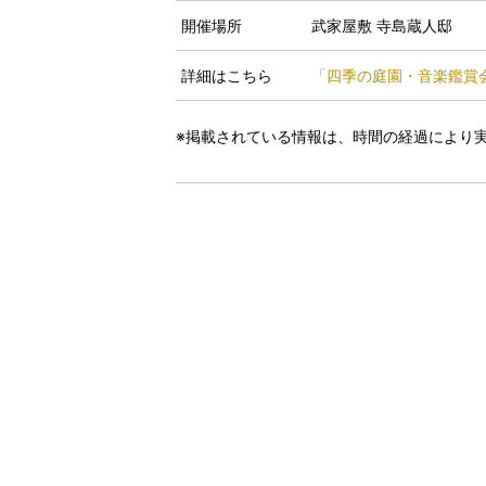
開催場所
武家屋敷 寺島蔵人邸
詳細はこちら
「四季の庭園・音楽鑑賞
※掲載されている情報は、時間の経過により