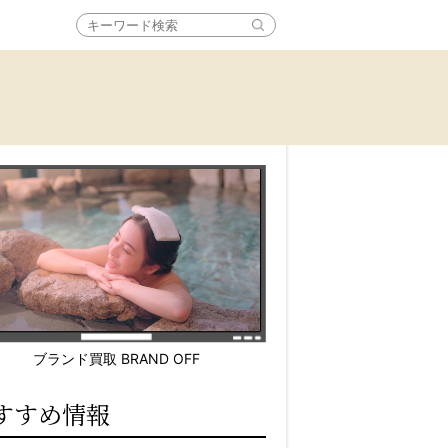
ブランド買取 BRAND OFF
すすめ情報