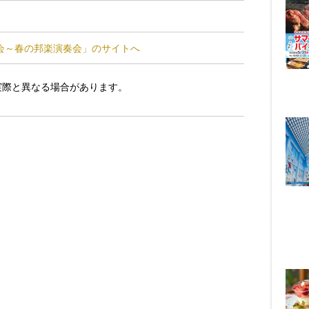
会～春の邦楽演奏会」のサイトへ
実際と異なる場合があります。