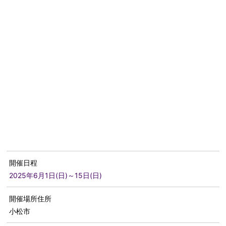
開催日程
2025年6月1日(日)～15日(日)
開催場所住所
小松市