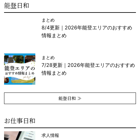
能登日和
まとめ
8/4更新｜2026年能登エリアのおすすめ
情報まとめ
まとめ
7/28更新｜2026年能登エリアのおすすめ
情報まとめ
能登日和 ≫
お仕事日和
求人情報