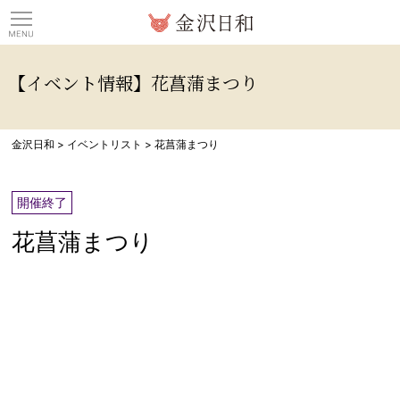
観光情報サイト 金沢日
【イベント情報】花菖蒲まつり
金沢日和
>
イベントリスト
>
花菖蒲まつり
開催終了
花菖蒲まつり