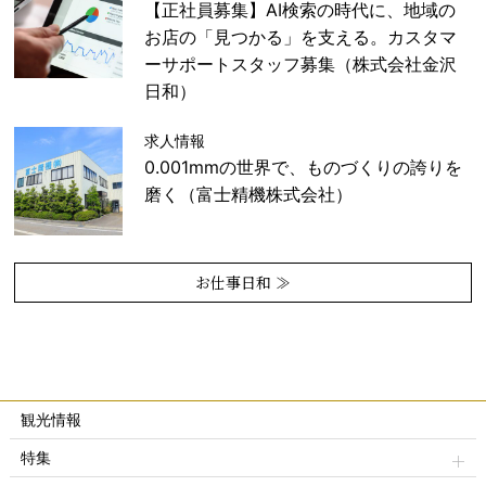
【正社員募集】AI検索の時代に、地域の
お店の「見つかる」を支える。カスタマ
ーサポートスタッフ募集（株式会社金沢
日和）
求人情報
0.001mmの世界で、ものづくりの誇りを
磨く（富士精機株式会社）
お仕事日和 ≫
観光情報
特集