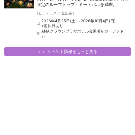
限定のルーフトップ・ミートバルを満喫。
[
ビアテラス
／
金沢市
]
2026年4月25日(土)～2026年10月4日(日)
※定休日あり
ANAクラウンプラザホテル金沢4階 ガーデンドー
ム
＞＞ イベント情報をもっと見る