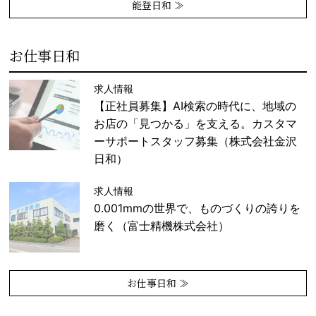
能登日和 ≫
お仕事日和
求人情報
【正社員募集】AI検索の時代に、地域の
お店の「見つかる」を支える。カスタマ
ーサポートスタッフ募集（株式会社金沢
日和）
求人情報
0.001mmの世界で、ものづくりの誇りを
磨く（富士精機株式会社）
お仕事日和 ≫