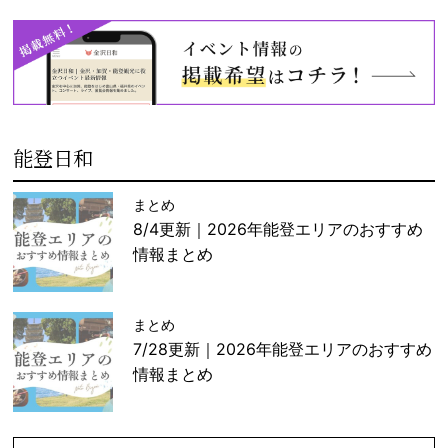
能登日和
まとめ
8/4更新｜2026年能登エリアのおすすめ
情報まとめ
まとめ
7/28更新｜2026年能登エリアのおすすめ
情報まとめ