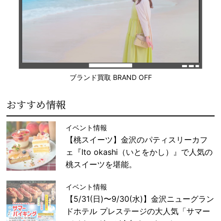
ブランド買取 BRAND OFF
おすすめ情報
イベント情報
【桃スイーツ】金沢のパティスリーカフ
ェ『Ito okashi（いとをかし）』で人気の
桃スイーツを堪能。
イベント情報
【5/31(日)〜9/30(水)】金沢ニューグラン
ドホテル プレステージの大人気「サマー