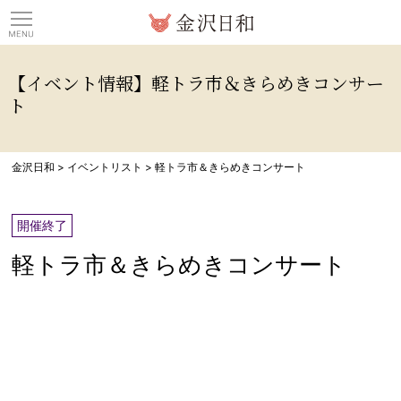
観光情報サイト 金沢日
【イベント情報】軽トラ市＆きらめきコンサー
ト
金沢日和
>
イベントリスト
>
軽トラ市＆きらめきコンサート
開催終了
軽トラ市＆きらめきコンサート