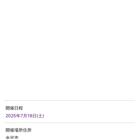
開催日程
2025年7月19日(土)
開催場所住所
金沢市