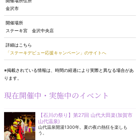
開催場所住所
金沢市
開催場所
ステーキ宮 金沢中央店
詳細はこちら
「ステーキデビュー応援キャンペーン」のサイトへ
※掲載されている情報は、時間の経過により実際と異なる場合があ
ります。
現在開催中・実施中のイベント
【石川の祭り】第27回 山代大田楽(加賀市
山代温泉)
山代温泉開湯1300年。夏の夜の熱狂を楽しも
う。