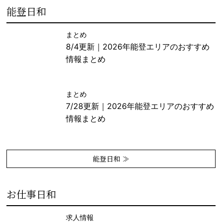
能登日和
まとめ
8/4更新｜2026年能登エリアのおすすめ
情報まとめ
まとめ
7/28更新｜2026年能登エリアのおすすめ
情報まとめ
能登日和 ≫
お仕事日和
求人情報