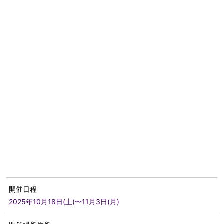
開催日程
2025年10月18日(土)〜11月3日(月)