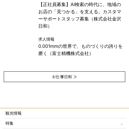
【正社員募集】AI検索の時代に、地域の
お店の「見つかる」を支える。カスタマ
ーサポートスタッフ募集（株式会社金沢
日和）
求人情報
0.001mmの世界で、ものづくりの誇りを
磨く（富士精機株式会社）
お仕事日和 ≫
観光情報
特集