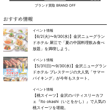
ブランド買取 BRAND OFF
おすすめ情報
イベント情報
【6/2(火)〜9/30(水)】金沢ニューグラン
ドホテル 犀江で「夏の中国料理飲み食べ
放題」を満喫しよう。
イベント情報
【5/31(日)〜9/30(水)】金沢ニューグラン
ドホテル プレステージの大人気「サマー
バイキング」が今年もスタート。
イベント情報
【桃スイーツ】金沢のパティスリーカフ
ェ『Ito okashi（いとをかし）』で人気の
桃スイーツを堪能。