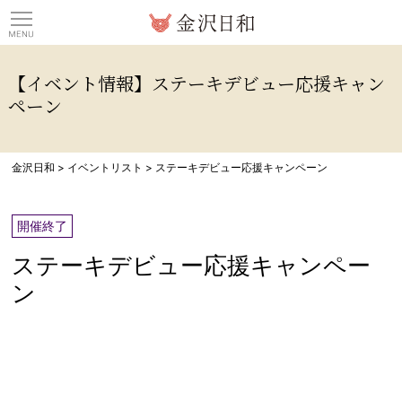
観光情報サイト 金沢日
【イベント情報】ステーキデビュー応援キャン
ペーン
金沢日和
>
イベントリスト
>
ステーキデビュー応援キャンペーン
開催終了
ステーキデビュー応援キャンペー
ン