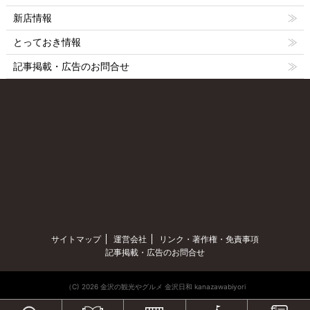
新店情報
とっておき情報
記事掲載・広告のお問合せ
サイトマップ
運営会社
リンク・著作権・免責事項
記事掲載・広告のお問合せ
（C) 2026 金沢の観光やグルメ 金沢日和 kanazawabiyori