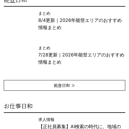
まとめ
8/4更新｜2026年能登エリアのおすすめ
情報まとめ
まとめ
7/28更新｜2026年能登エリアのおすすめ
情報まとめ
能登日和 ≫
お仕事日和
求人情報
【正社員募集】AI検索の時代に、地域の