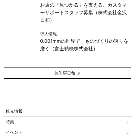
お店の「見つかる」を支える。カスタマ
ーサポートスタッフ募集（株式会社金沢
日和）
求人情報
0.001mmの世界で、ものづくりの誇りを
磨く（富士精機株式会社）
お仕事日和 ≫
観光情報
特集
イベント