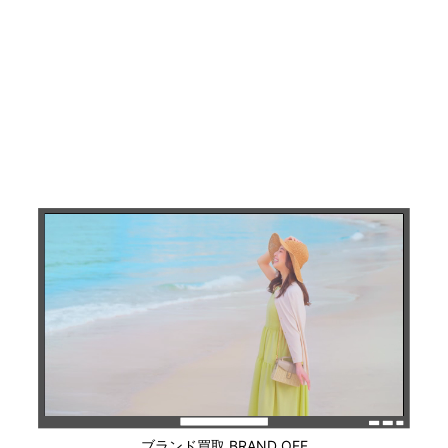
ブランド買取 BRAND OFF