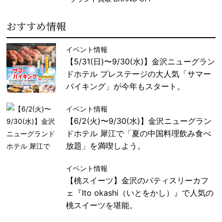
おすすめ情報
イベント情報
【5/31(日)〜9/30(水)】金沢ニューグラン
ドホテル プレステージの大人気「サマー
バイキング」が今年もスタート。
イベント情報
【6/2(火)〜9/30(水)】金沢ニューグラン
ドホテル 犀江で「夏の中国料理飲み食べ
放題」を満喫しよう。
イベント情報
【桃スイーツ】金沢のパティスリーカフ
ェ『Ito okashi（いとをかし）』で人気の
桃スイーツを堪能。