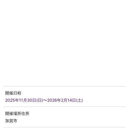
開催日程
2025年11月30日(日)〜2026年2月14日(土)
開催場所住所
加賀市