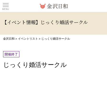
観光情報サイト 金沢日
【イベント情報】じっくり婚活サークル
金沢日和
>
イベントリスト
>
じっくり婚活サークル
開催終了
じっくり婚活サークル