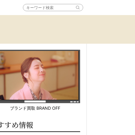
ブランド買取 BRAND OFF
すすめ情報