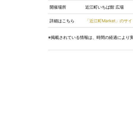
開催場所
近江町いちば館 広場
詳細はこちら
「近江町Market」のサ
※掲載されている情報は、時間の経過により