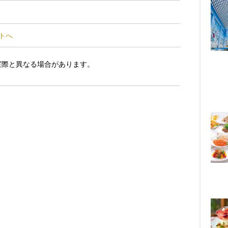
イトへ
実際と異なる場合があります。