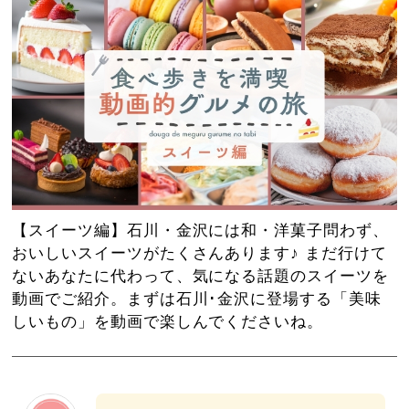
【スイーツ編】石川・金沢には和・洋菓子問わず、
おいしいスイーツがたくさんあります♪ まだ行けて
ないあなたに代わって、気になる話題のスイーツを
動画でご紹介。まずは石川･金沢に登場する「美味
しいもの」を動画で楽しんでくださいね。