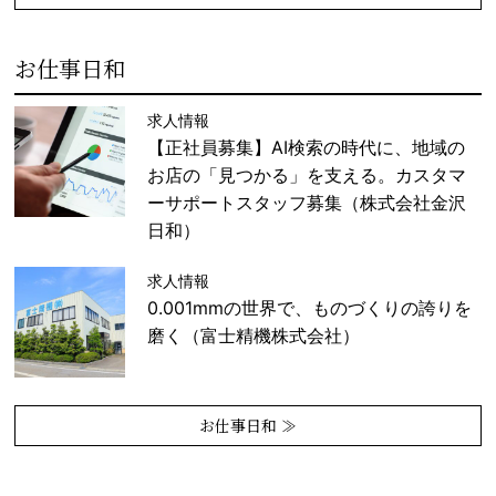
お仕事日和
求人情報
【正社員募集】AI検索の時代に、地域の
お店の「見つかる」を支える。カスタマ
ーサポートスタッフ募集（株式会社金沢
日和）
求人情報
0.001mmの世界で、ものづくりの誇りを
磨く（富士精機株式会社）
お仕事日和 ≫