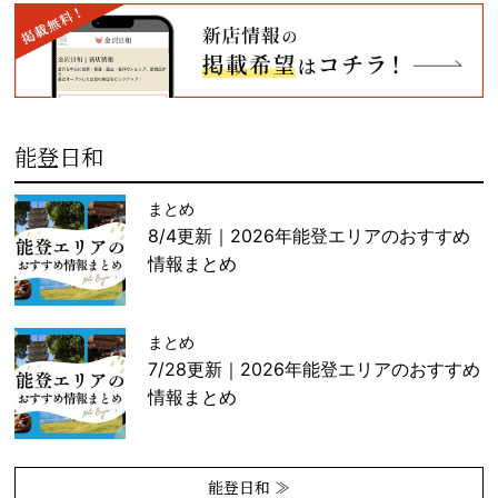
能登日和
まとめ
8/4更新｜2026年能登エリアのおすすめ
情報まとめ
まとめ
7/28更新｜2026年能登エリアのおすすめ
情報まとめ
能登日和 ≫