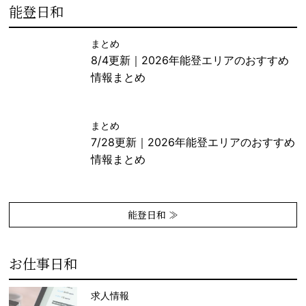
能登日和
まとめ
8/4更新｜2026年能登エリアのおすすめ
情報まとめ
まとめ
7/28更新｜2026年能登エリアのおすすめ
情報まとめ
能登日和 ≫
お仕事日和
求人情報