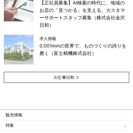
【正社員募集】AI検索の時代に、地域の
お店の「見つかる」を支える。カスタマ
ーサポートスタッフ募集（株式会社金沢
日和）
求人情報
0.001mmの世界で、ものづくりの誇りを
磨く（富士精機株式会社）
お仕事日和 ≫
観光情報
特集