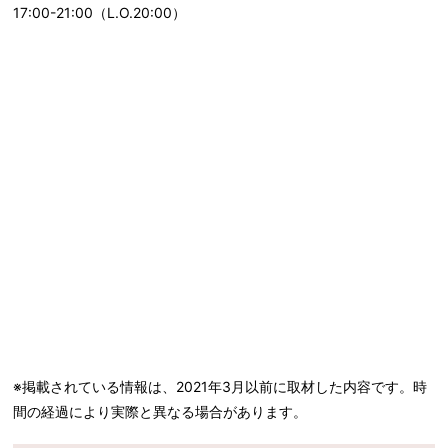
17:00-21:00（L.O.20:00）
※掲載されている情報は、2021年3月以前に取材した内容です。時
間の経過により実際と異なる場合があります。