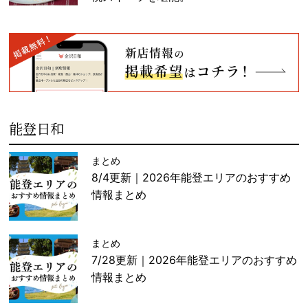
能登日和
まとめ
8/4更新｜2026年能登エリアのおすすめ
情報まとめ
まとめ
7/28更新｜2026年能登エリアのおすすめ
情報まとめ