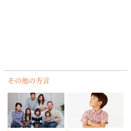
その他の方言