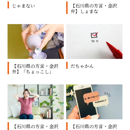
じゃまない
【石川県の方言・金沢
弁】しょまな
【石川県の方言・金沢
だちゃかん
弁】「ちょっこし」
【石川県の方言・金沢
【石川県の方言・金沢