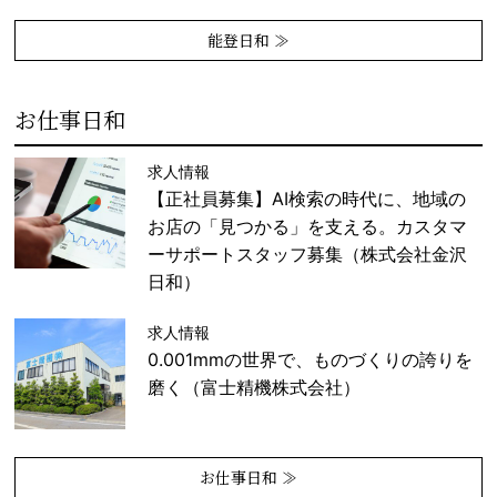
能登日和 ≫
お仕事日和
求人情報
【正社員募集】AI検索の時代に、地域の
お店の「見つかる」を支える。カスタマ
ーサポートスタッフ募集（株式会社金沢
日和）
求人情報
0.001mmの世界で、ものづくりの誇りを
磨く（富士精機株式会社）
お仕事日和 ≫