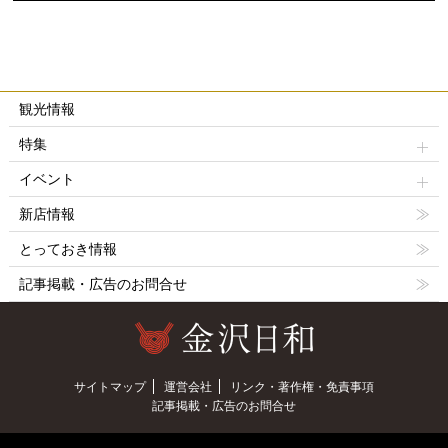
観光情報
特集
イベント
新店情報
とっておき情報
記事掲載・広告のお問合せ
サイトマップ
運営会社
リンク・著作権・免責事項
記事掲載・広告のお問合せ