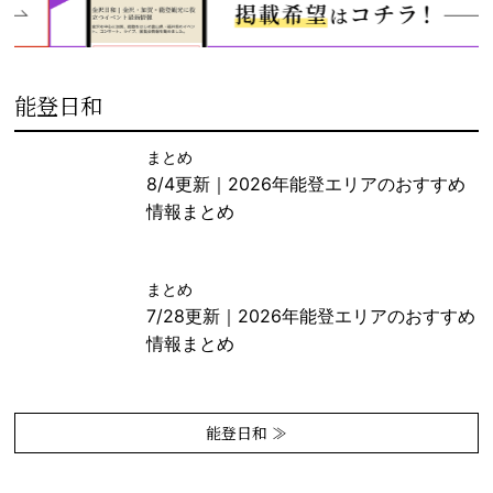
能登日和
まとめ
8/4更新｜2026年能登エリアのおすすめ
情報まとめ
まとめ
7/28更新｜2026年能登エリアのおすすめ
情報まとめ
能登日和 ≫