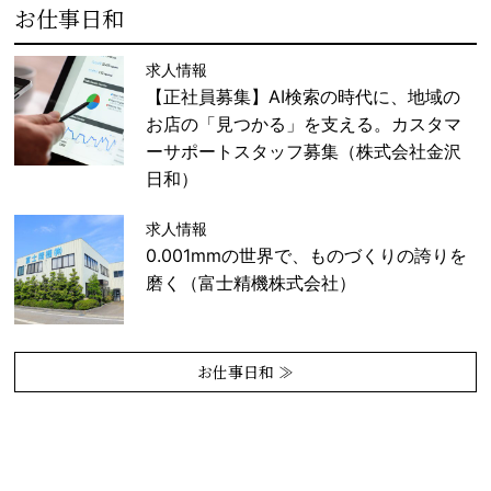
お仕事日和
求人情報
【正社員募集】AI検索の時代に、地域の
お店の「見つかる」を支える。カスタマ
ーサポートスタッフ募集（株式会社金沢
日和）
求人情報
0.001mmの世界で、ものづくりの誇りを
磨く（富士精機株式会社）
お仕事日和 ≫