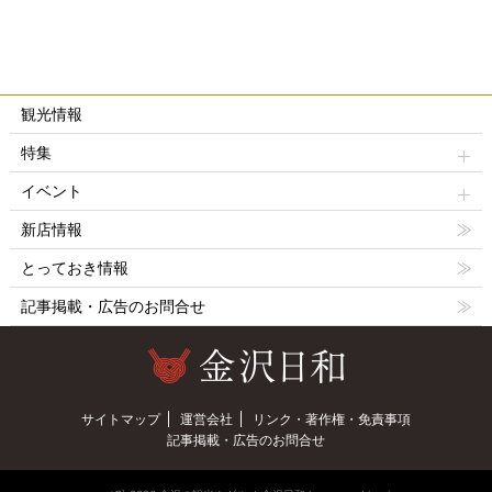
観光情報
特集
イベント
新店情報
とっておき情報
記事掲載・広告のお問合せ
サイトマップ
運営会社
リンク・著作権・免責事項
記事掲載・広告のお問合せ