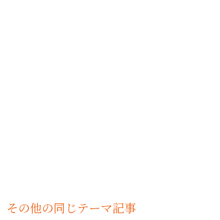
その他の同じテーマ記事