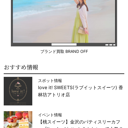
ブランド買取 BRAND OFF
おすすめ情報
スポット情報
love it! SWEETS(ラブイットスイーツ) 香
林坊アトリオ店
イベント情報
【桃スイーツ】金沢のパティスリーカフ