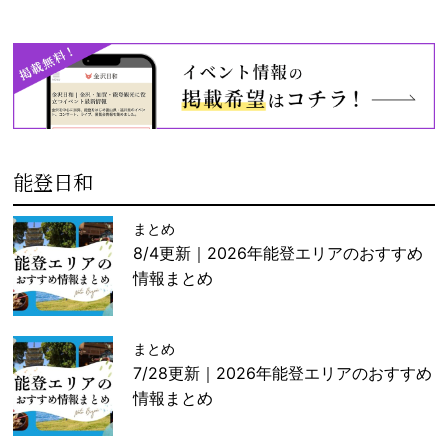
能登日和
まとめ
8/4更新｜2026年能登エリアのおすすめ
情報まとめ
まとめ
7/28更新｜2026年能登エリアのおすすめ
情報まとめ