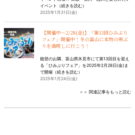
イベント（
続きを読む
）
2025年1月31日(金)
【開催中〜2/28(金)】「第13回ひみぶり
フェア」開催中！冬の富山に本物の寒ぶ
りを満喫しに行こう！
能登のお隣、富山県氷見市にて第13回目を迎え
る「ひみぶりフェア」を2025年2月28日(金)ま
で開催（
続きを読む
）
2025年1月24日(金)
＞＞ 関連記事をもっと読む