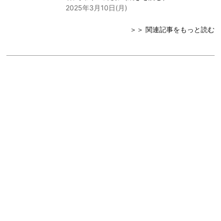
2025年3月10日(月)
＞＞ 関連記事をもっと読む