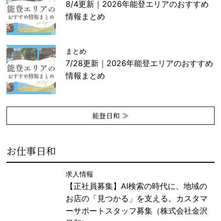
8/4更新｜2026年能登エリアのおすすめ
情報まとめ
まとめ
7/28更新｜2026年能登エリアのおすすめ
情報まとめ
能登日和 ≫
お仕事日和
求人情報
【正社員募集】AI検索の時代に、地域の
お店の「見つかる」を支える。カスタマ
ーサポートスタッフ募集（株式会社金沢