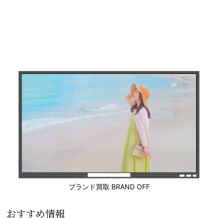
ブランド買取 BRAND OFF
おすすめ情報