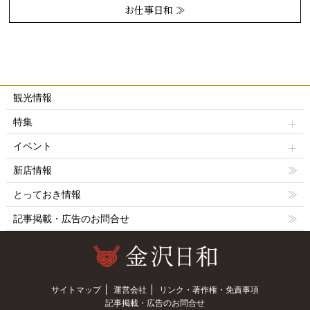
お仕事日和 ≫
観光情報
特集
イベント
新店情報
とっておき情報
記事掲載・広告のお問合せ
サイトマップ
運営会社
リンク・著作権・免責事項
記事掲載・広告のお問合せ