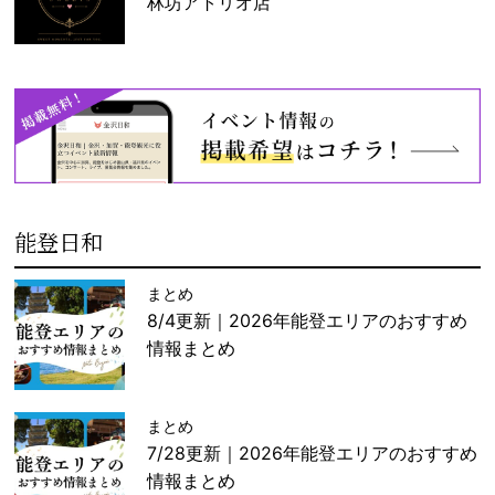
林坊アトリオ店
能登日和
まとめ
8/4更新｜2026年能登エリアのおすすめ
情報まとめ
まとめ
7/28更新｜2026年能登エリアのおすすめ
情報まとめ