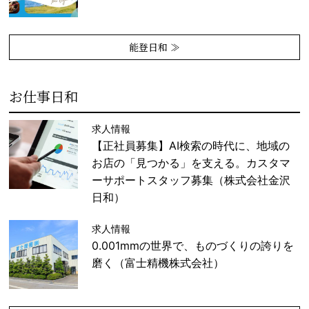
能登日和 ≫
お仕事日和
求人情報
【正社員募集】AI検索の時代に、地域の
お店の「見つかる」を支える。カスタマ
ーサポートスタッフ募集（株式会社金沢
日和）
求人情報
0.001mmの世界で、ものづくりの誇りを
磨く（富士精機株式会社）