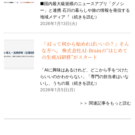
■国内最大級規模のニュースアプリ「グノシ
ー」と連携 石川の暮らしや旅の情報を発信する
地域メディア『（
続きを読む
）
2026年1月13日(火)
「AIって何から始めればいいの？」そん
な方へ。 株式会社AI-Brainの“はじめて
の生成AI研修”がスタート
「AIに興味はあるけれど、どこから手をつけた
らいいのかわからない」「専門の担当者はいな
いし、うちの規（
続きを読む
）
2026年1月5日(月)
＞＞ 関連記事をもっと読む