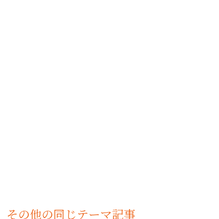
その他の同じテーマ記事