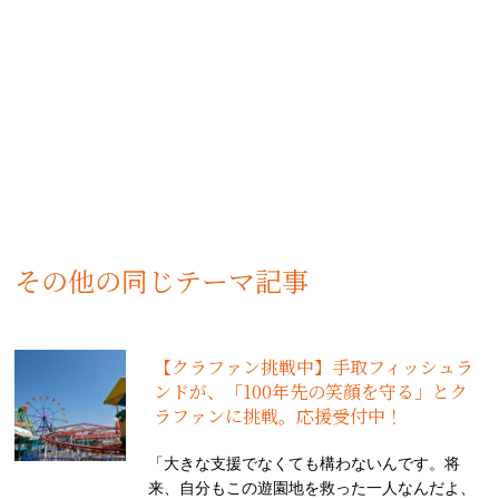
その他の同じテーマ記事
【クラファン挑戦中】手取フィッシュラ
ンドが、「100年先の笑顔を守る」とク
ラファンに挑戦。応援受付中！
「大きな支援でなくても構わないんです。将
来、自分もこの遊園地を救った一人なんだよ、