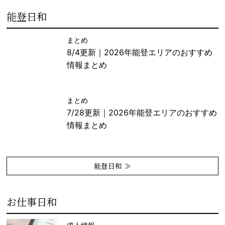
能登日和
まとめ
8/4更新｜2026年能登エリアのおすすめ
情報まとめ
まとめ
7/28更新｜2026年能登エリアのおすすめ
情報まとめ
能登日和 ≫
お仕事日和