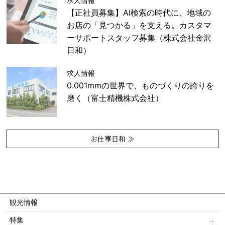
求人情報
【正社員募集】AI検索の時代に、地域の
お店の「見つかる」を支える。カスタマ
ーサポートスタッフ募集（株式会社金沢
日和）
求人情報
0.001mmの世界で、ものづくりの誇りを
磨く（富士精機株式会社）
お仕事日和 ≫
観光情報
特集