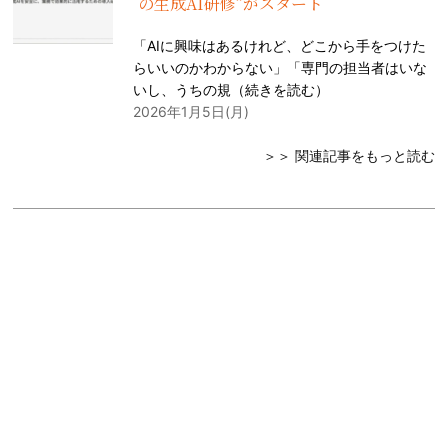
の生成AI研修”がスタート
「AIに興味はあるけれど、どこから手をつけた
らいいのかわからない」「専門の担当者はいな
いし、うちの規（
続きを読む
）
2026年1月5日(月)
＞＞ 関連記事をもっと読む