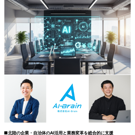
■北陸の企業・自治体のAI活用と業務変革を総合的に支援