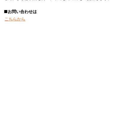
■お問い合わせは
こちらから