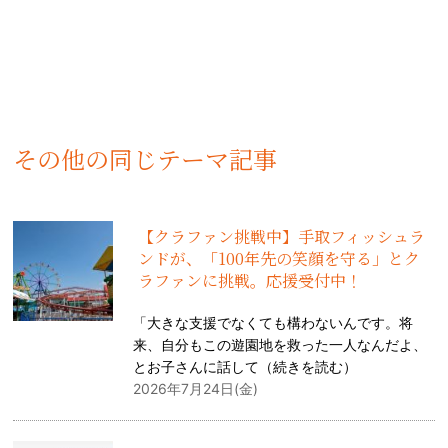
その他の同じテーマ記事
【クラファン挑戦中】手取フィッシュラ
ンドが、「100年先の笑顔を守る」とク
ラファンに挑戦。応援受付中！
「大きな支援でなくても構わないんです。将
来、自分もこの遊園地を救った一人なんだよ、
とお子さんに話して（
続きを読む
）
2026年7月24日(金)