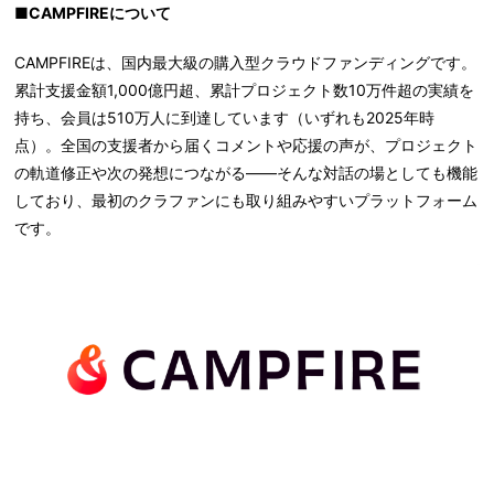
■CAMPFIREについて
CAMPFIREは、国内最大級の購入型クラウドファンディングです。
累計支援金額1,000億円超、累計プロジェクト数10万件超の実績を
持ち、会員は510万人に到達しています（いずれも2025年時
点）。全国の支援者から届くコメントや応援の声が、プロジェクト
の軌道修正や次の発想につながる——そんな対話の場としても機能
しており、最初のクラファンにも取り組みやすいプラットフォーム
です。