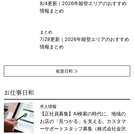
8/4更新｜2026年能登エリアのおすすめ
情報まとめ
まとめ
7/28更新｜2026年能登エリアのおすすめ
情報まとめ
能登日和 ≫
お仕事日和
求人情報
【正社員募集】AI検索の時代に、地域の
お店の「見つかる」を支える。カスタマ
ーサポートスタッフ募集（株式会社金沢