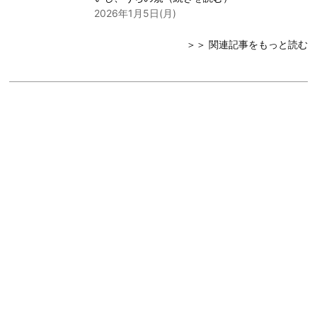
2026年1月5日(月)
＞＞ 関連記事をもっと読む