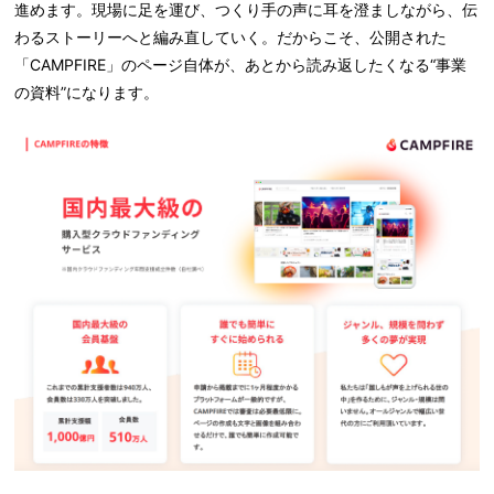
進めます。現場に足を運び、つくり手の声に耳を澄ましながら、伝
わるストーリーへと編み直していく。だからこそ、公開された
「CAMPFIRE」のページ自体が、あとから読み返したくなる“事業
の資料”になります。