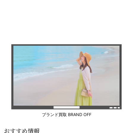
ブランド買取 BRAND OFF
おすすめ情報