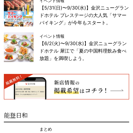
イベント情報
【5/31(日)〜9/30(水)】金沢ニューグラン
ドホテル プレステージの大人気「サマー
バイキング」が今年もスタート。
イベント情報
【6/2(火)〜9/30(水)】金沢ニューグラン
ドホテル 犀江で「夏の中国料理飲み食べ
放題」を満喫しよう。
能登日和
まとめ