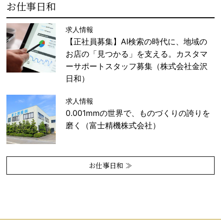
お仕事日和
求人情報
【正社員募集】AI検索の時代に、地域の
お店の「見つかる」を支える。カスタマ
ーサポートスタッフ募集（株式会社金沢
日和）
求人情報
0.001mmの世界で、ものづくりの誇りを
磨く（富士精機株式会社）
お仕事日和 ≫