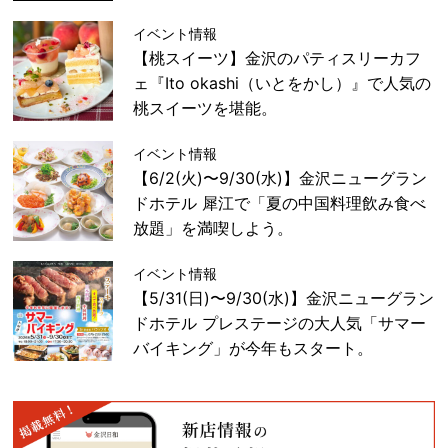
イベント情報
【桃スイーツ】金沢のパティスリーカフ
ェ『Ito okashi（いとをかし）』で人気の
桃スイーツを堪能。
イベント情報
【6/2(火)〜9/30(水)】金沢ニューグラン
ドホテル 犀江で「夏の中国料理飲み食べ
放題」を満喫しよう。
イベント情報
【5/31(日)〜9/30(水)】金沢ニューグラン
ドホテル プレステージの大人気「サマー
バイキング」が今年もスタート。