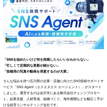
「SNSを始めたいけど何を投稿したらいいかわからない」
「忙しくて定期的な更新が続かない」
「投稿用の写真や動画を用意するのが大変」
そんな悩みを持つ石川県の企業・店舗に向けたSNS投稿サポートサ
ービス「SNS Agent（エスエヌエス エージェント）」がスタート
しました。運営するのは金沢市にある株式会社チェンジプロモー
ト。起業支援、人材育成、組織づくり、海外展開などを幅広く手が
ける経営コンサルティング会社です。