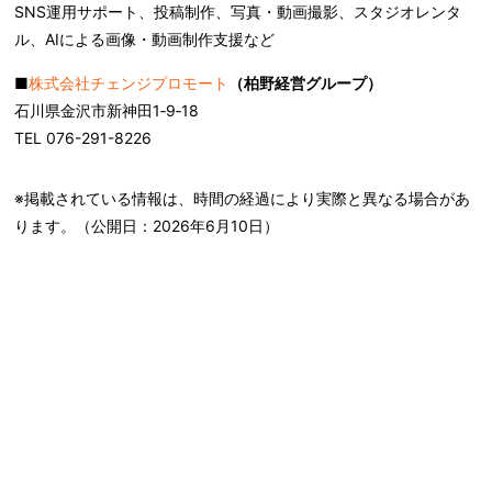
SNS運用サポート、投稿制作、写真・動画撮影、スタジオレンタ
ル、AIによる画像・動画制作支援など
■
株式会社チェンジプロモート
（柏野経営グループ）
石川県金沢市新神田1‐9‐18
TEL 076-291-8226
※掲載されている情報は、時間の経過により実際と異なる場合があ
ります。（公開日：
2026年6月10日
）