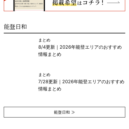
能登日和
まとめ
8/4更新｜2026年能登エリアのおすすめ
情報まとめ
まとめ
7/28更新｜2026年能登エリアのおすすめ
情報まとめ
能登日和 ≫