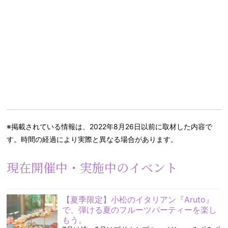
※掲載されている情報は、2022年8月26日以前に取材した内容で
す。時間の経過により実際と異なる場合があります。
現在開催中・実施中のイベント
【夏季限定】小松のイタリアン『Aruto』
で、弾ける夏のフルーツパーティーを楽し
もう。