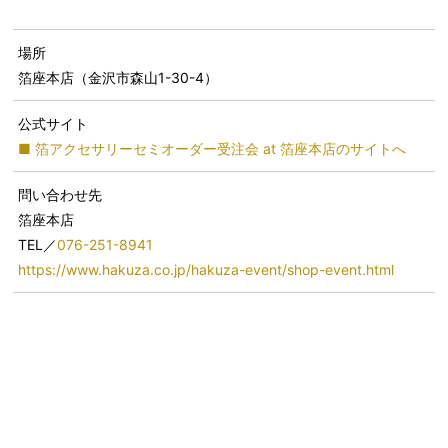
場所
箔座本店（金沢市森山1-30-4）
公式サイト
■ 箔アクセサリーセミオーダー受注会 at 箔座本店のサイトへ
問い合わせ先
箔座本店
TEL／
076-251-8941
https://www.hakuza.co.jp/hakuza-event/shop-event.html