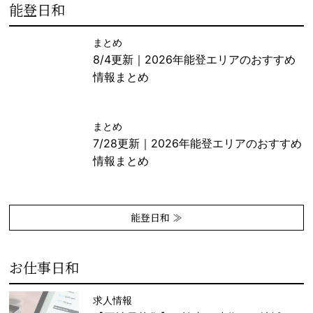
能登日和
まとめ
8/4更新｜2026年能登エリアのおすすめ
情報まとめ
まとめ
7/28更新｜2026年能登エリアのおすすめ
情報まとめ
能登日和 ≫
お仕事日和
求人情報