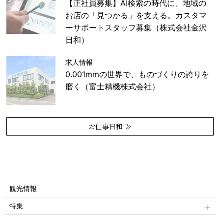
【正社員募集】AI検索の時代に、地域の
お店の「見つかる」を支える。カスタマ
ーサポートスタッフ募集（株式会社金沢
日和）
求人情報
0.001mmの世界で、ものづくりの誇りを
磨く（富士精機株式会社）
お仕事日和 ≫
観光情報
特集