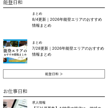
能登日和
まとめ
8/4更新｜2026年能登エリアのおすすめ
情報まとめ
まとめ
7/28更新｜2026年能登エリアのおすすめ
情報まとめ
能登日和 ≫
お仕事日和
求人情報