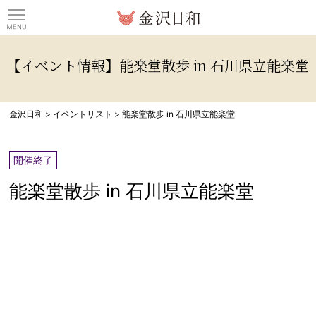
観光情報サイト 金沢日
【イベント情報】能楽堂散歩 in 石川県立能楽堂
金沢日和
>
イベントリスト
>
能楽堂散歩 in 石川県立能楽堂
開催終了
能楽堂散歩 in 石川県立能楽堂