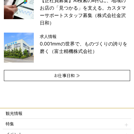
【正社員募集】AI検索の時代に、地域の
お店の「見つかる」を支える。カスタマ
ーサポートスタッフ募集（株式会社金沢
日和）
求人情報
0.001mmの世界で、ものづくりの誇りを
磨く（富士精機株式会社）
お仕事日和 ≫
観光情報
特集