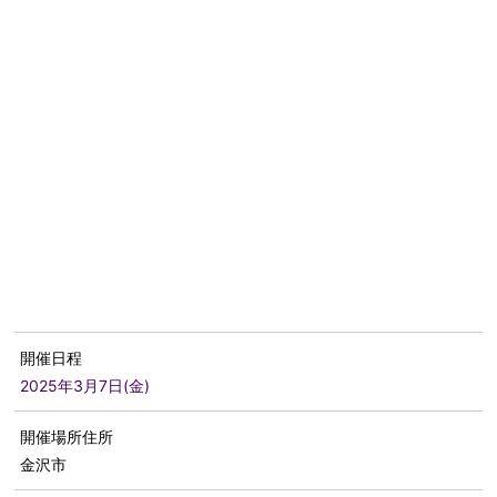
開催日程
2025年3月7日(金)
開催場所住所
金沢市