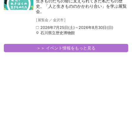
生きものたちの命に支えられてきた私たちの歴
史。「人と生きもののかかわり合い」を学ぶ展覧
会。
[
展覧会
／
金沢市
]
2026年7月25日(土)～2026年8月30日(日)
石川県立歴史博物館
＞＞ イベント情報をもっと見る