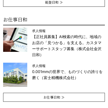
能登日和 ≫
お仕事日和
求人情報
【正社員募集】AI検索の時代に、地域の
お店の「見つかる」を支える。カスタマ
ーサポートスタッフ募集（株式会社金沢
日和）
求人情報
0.001mmの世界で、ものづくりの誇りを
磨く（富士精機株式会社）
お仕事日和 ≫