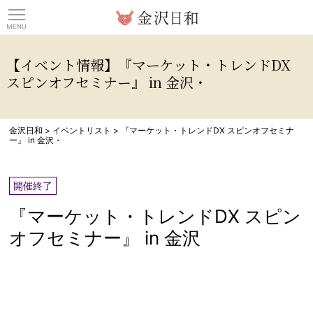
観光情報サイト 金沢日
【イベント情報】『マーケット・トレンドDX
スピンオフセミナー』 in 金沢・
金沢日和
>
イベントリスト
>
『マーケット・トレンドDX スピンオフセミナ
ー』 in 金沢・
開催終了
『マーケット・トレンドDX スピン
オフセミナー』 in 金沢