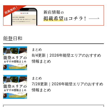
能登日和
まとめ
8/4更新｜2026年能登エリアのおすすめ
情報まとめ
まとめ
7/28更新｜2026年能登エリアのおすすめ
情報まとめ