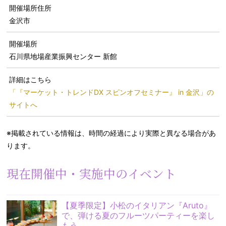
開催場所住所
金沢市
開催場所
石川県地場産業振興センター 新館
詳細はこちら
「『マーケット・トレンドDX スピンオフセミナー』 in 金沢」の
サイトへ
※掲載されている情報は、時間の経過により実際と異なる場合があ
ります。
現在開催中・実施中のイベント
【夏季限定】小松のイタリアン『Aruto』
で、弾ける夏のフルーツパーティーを楽し
もう。