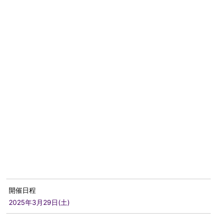
開催日程
2025年3月29日(土)