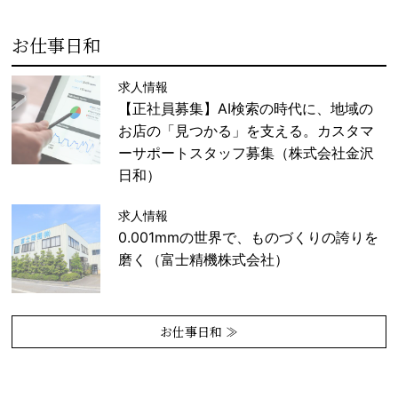
お仕事日和
求人情報
【正社員募集】AI検索の時代に、地域の
お店の「見つかる」を支える。カスタマ
ーサポートスタッフ募集（株式会社金沢
日和）
求人情報
0.001mmの世界で、ものづくりの誇りを
磨く（富士精機株式会社）
お仕事日和 ≫