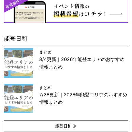
能登日和
まとめ
8/4更新｜2026年能登エリアのおすすめ
情報まとめ
まとめ
7/28更新｜2026年能登エリアのおすすめ
情報まとめ
能登日和 ≫