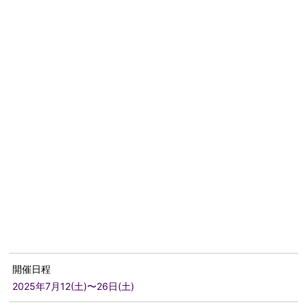
開催日程
2025年7月12(土)〜26日(土)