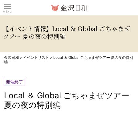
観光情報サイト 金沢日
【イベント情報】Local ＆ Global ごちゃまぜ
ツアー 夏の夜の特別編
金沢日和
>
イベントリスト
>
Local ＆ Global ごちゃまぜツアー 夏の夜の特別
編
開催終了
Local ＆ Global ごちゃまぜツアー
夏の夜の特別編