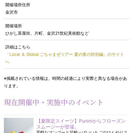
開催場所住所
金沢市
開催場所
ひがし茶屋街、片町、金沢21世紀美術館など
詳細はこちら
「Local ＆ Global ごちゃまぜツアー 夏の夜の特別編」のサイト
へ
※掲載されている情報は、時間の経過により実際と異なる場合があ
ります。
現在開催中・実施中のイベント
【夏限定スイーツ】Puniniからフローズン
スムージーが登場。
芳醇なマンゴーと甘酸っぱいいちごのひんやりス