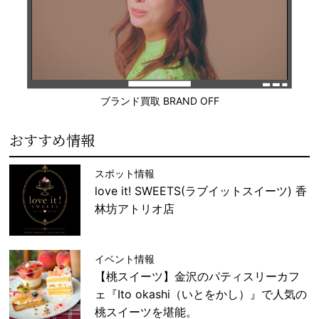
ブランド買取 BRAND OFF
おすすめ情報
スポット情報
love it! SWEETS(ラブイットスイーツ) 香
林坊アトリオ店
イベント情報
【桃スイーツ】金沢のパティスリーカフ
ェ『Ito okashi（いとをかし）』で人気の
桃スイーツを堪能。