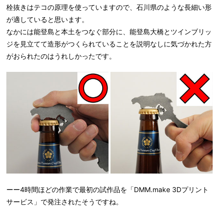
栓抜きはテコの原理を使っていますので、石川県のような長細い形
が適していると思います。
なかには能登島と本土をつなぐ部分に、能登島大橋とツインブリッ
ジを見立てて造形がつくられていることを説明なしに気づかれた方
がおられたのはうれしかったです。
ーー4時間ほどの作業で最初の試作品を「DMM.make 3Dプリント
サービス」で発注されたそうですね。