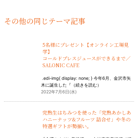
その他の同じテーマ記事
5名様にプレゼント【オンライン工場見
学】
コールドプレスジュースができるまで／
SALONIC CAFE
.edi-img{ display: none; } 今年6月、金沢市矢
木に誕生した『（
続きを読む
）
2022年7月6日(水)
完熟生はちみつを使った「完熟あかしあ
ハニーナッツ&フルーツ 詰合せ」や冬の
特選ギフトが勢揃い。