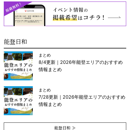
能登日和
まとめ
8/4更新｜2026年能登エリアのおすすめ
情報まとめ
まとめ
7/28更新｜2026年能登エリアのおすすめ
情報まとめ
能登日和 ≫