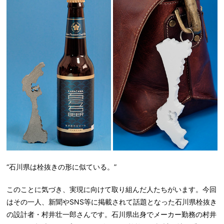
“石川県は栓抜きの形に似ている。”
このことに気づき、実現に向けて取り組んだ人たちがいます。今回
はその一人、新聞やSNS等に掲載されて話題となった石川県栓抜き
の設計者・村井壮一郎さんです。石川県出身でメーカー勤務の村井