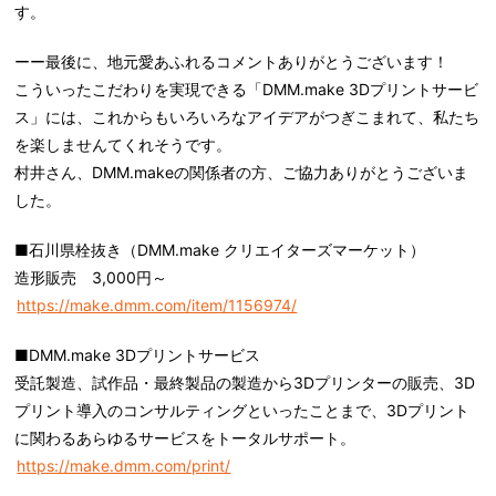
す。
ーー最後に、地元愛あふれるコメントありがとうございます！
こういったこだわりを実現できる「DMM.make 3Dプリントサービ
ス」には、これからもいろいろなアイデアがつぎこまれて、私たち
を楽しませんてくれそうです。
村井さん、DMM.makeの関係者の方、ご協力ありがとうございま
した。
■石川県栓抜き（DMM.make クリエイターズマーケット）
造形販売 3,000円～
https://make.dmm.com/item/1156974/
■DMM.make 3Dプリントサービス
受託製造、試作品・最終製品の製造から3Dプリンターの販売、3D
プリント導入のコンサルティングといったことまで、3Dプリント
に関わるあらゆるサービスをトータルサポート。
https://make.dmm.com/print/