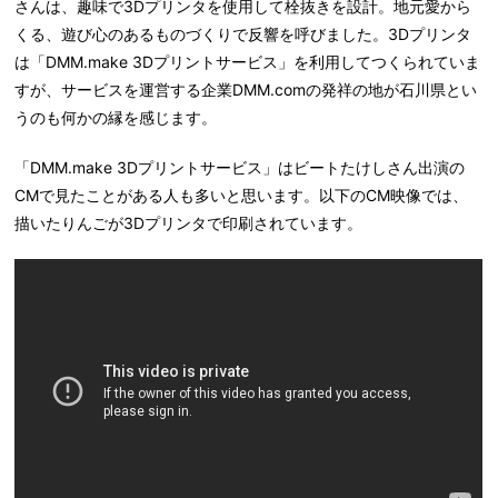
さんは、趣味で3Dプリンタを使用して栓抜きを設計。地元愛から
くる、遊び心のあるものづくりで反響を呼びました。3Dプリンタ
は「DMM.make 3Dプリントサービス」を利用してつくられていま
すが、サービスを運営する企業DMM.comの発祥の地が石川県とい
うのも何かの縁を感じます。
「DMM.make 3Dプリントサービス」はビートたけしさん出演の
CMで見たことがある人も多いと思います。以下のCM映像では、
描いたりんごが3Dプリンタで印刷されています。