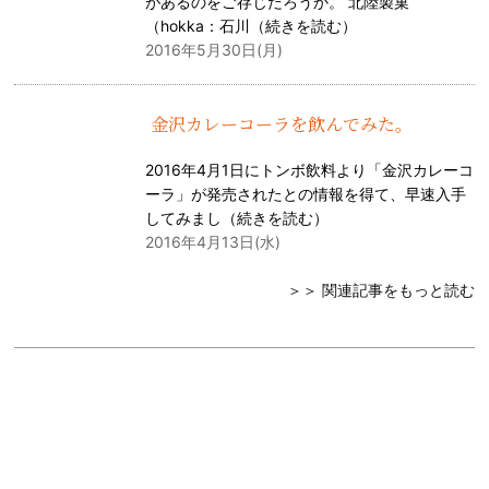
があるのをご存じだろうか。 北陸製菓
（hokka：石川（
続きを読む
）
2016年5月30日(月)
金沢カレーコーラを飲んでみた。
2016年4月1日にトンボ飲料より「金沢カレーコ
ーラ」が発売されたとの情報を得て、早速入手
してみまし（
続きを読む
）
2016年4月13日(水)
＞＞ 関連記事をもっと読む