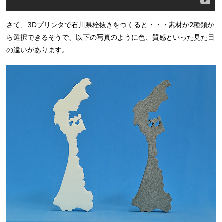
さて、3Dプリンタで石川県栓抜きをつくると・・・素材が2種類か
ら選択できるそうで、以下の写真のように色、質感といった見た目
の違いがあります。