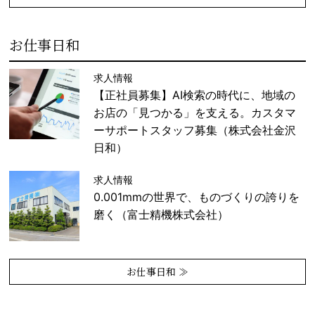
お仕事日和
求人情報
【正社員募集】AI検索の時代に、地域の
お店の「見つかる」を支える。カスタマ
ーサポートスタッフ募集（株式会社金沢
日和）
求人情報
0.001mmの世界で、ものづくりの誇りを
磨く（富士精機株式会社）
お仕事日和 ≫